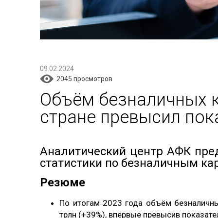
09.02.2024
2045 просмотров
Объём безналичных к
стране превысил пок
Аналитический центр АФК пре
статистики по безналичным кар
Резюме
По итогам 2023 года объём безналичны
трлн (+39%), впервые превысив показате