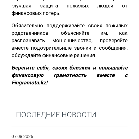
-лучшая защита пожилых людей от
финансовых потерь.
Обязательно поддерживайте своих пожилых
родственников: объясняйте им, как
распознавать мошенничество, проверяйте
вместе подозрительные звонки и сообщения,
обсуждайте финансовые решения.
Берегите себя, своих близких и повышайте
финансовую грамотность вместе с
Fingramota
.
kz
!
ПОСЛЕДНИЕ НОВОСТИ
07.08.2026