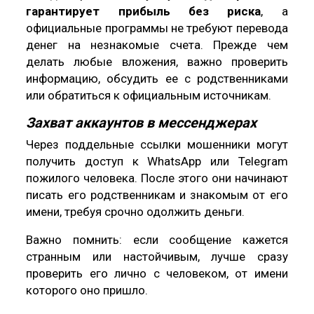
гарантирует прибыль без риска
, а
официальные программы не требуют перевода
денег на незнакомые счета. Прежде чем
делать любые вложения, важно проверить
информацию, обсудить ее с родственниками
или обратиться к официальным источникам.
Захват аккаунтов в мессенджерах
Через поддельные ссылки мошенники могут
получить доступ к WhatsApp или Telegram
пожилого человека. После этого они начинают
писать его родственникам и знакомым от его
имени, требуя срочно одолжить деньги.
Важно помнить: если сообщение кажется
странным или настойчивым, лучше сразу
проверить его лично с человеком, от имени
которого оно пришло.