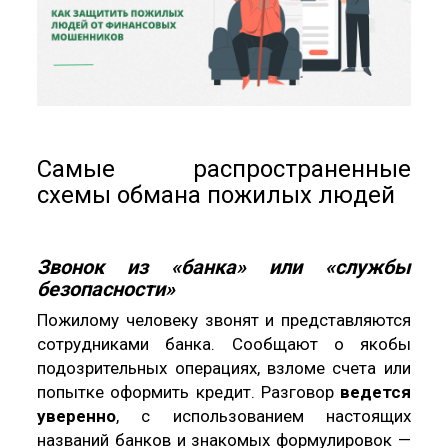
Самые распространенные
схемы обмана пожилых людей
Звонок из «банка» или «службы
безопасности»
Пожилому человеку звонят и представляются
сотрудниками банка. Сообщают о якобы
подозрительных операциях, взломе счета или
попытке оформить кредит. Разговор
ведется
уверенно
, с использованием настоящих
названий банков и знакомых формулировок —