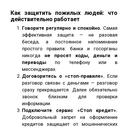
Как защитить пожилых людей: что
действительно работает
Говорите регулярно и спокойно.
Самая
эффективная защита — не разовая
беседа, а постоянное напоминание
простого правила: банки и госорганы
никогда
не просят коды, деньги и
переводы
по телефону или в
мессенджерах.
Договоритесь о «стоп-правиле».
Если
разговор связан с деньгами — разговор
сразу прекращается. Далее обязательно
звонок близким для проверки
информации.
Подключите сервис «Стоп кредит».
Добровольный запрет на оформление
кредитов защищает от мошеннических