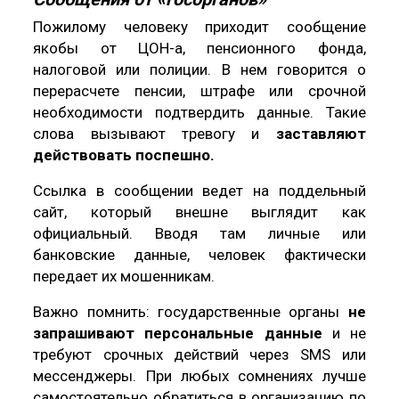
Пожилому человеку приходит сообщение
якобы от ЦОН-а, пенсионного фонда,
налоговой или полиции. В нем говорится о
перерасчете пенсии, штрафе или срочной
необходимости подтвердить данные. Такие
слова вызывают тревогу и
заставляют
действовать поспешно.
Ссылка в сообщении ведет на поддельный
сайт, который внешне выглядит как
официальный. Вводя там личные или
банковские данные, человек фактически
передает их мошенникам.
Важно помнить: государственные органы
не
запрашивают персональные данные
и не
требуют срочных действий через SMS или
мессенджеры. При любых сомнениях лучше
самостоятельно обратиться в организацию по