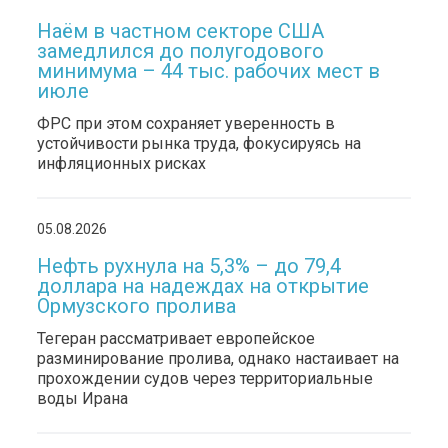
Наём в частном секторе США
замедлился до полугодового
минимума – 44 тыс. рабочих мест в
июле
ФРС при этом сохраняет уверенность в
устойчивости рынка труда, фокусируясь на
инфляционных рисках
05.08.2026
Нефть рухнула на 5,3% – до 79,4
доллара на надеждах на открытие
Ормузского пролива
Тегеран рассматривает европейское
разминирование пролива, однако настаивает на
прохождении судов через территориальные
воды Ирана