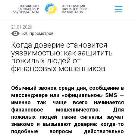
21.01.2026
620 просмотров
Когда доверие становится
уязвимостью: как защитить
пожилых людей от
финансовых мошенников
Обычный звонок среди дня, сообщение в
мессенджере или «официальное» SMS —
именно так чаще всего начинается
финансовое мошенничество. Для
пожилых людей такие сигналы звучат
знакомо и вызывают доверие: когда-то
подобные вопросы действительно