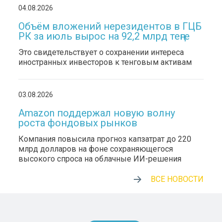
04.08.2026
Объём вложений нерезидентов в ГЦБ
РК за июль вырос на 92,2 млрд теңге
Это свидетельствует о сохранении интереса
иностранных инвесторов к тенговым активам
03.08.2026
Amazon поддержал новую волну
роста фондовых рынков
Компания повысила прогноз капзатрат до 220
млрд долларов на фоне сохраняющегося
высокого спроса на облачные ИИ-решения
ВСЕ НОВОСТИ