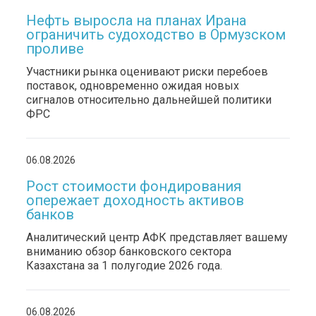
Нефть выросла на планах Ирана
ограничить судоходство в Ормузском
проливе
Участники рынка оценивают риски перебоев
поставок, одновременно ожидая новых
сигналов относительно дальнейшей политики
ФРС
06.08.2026
Рост стоимости фондирования
опережает доходность активов
банков
Аналитический центр АФК представляет вашему
вниманию обзор банковского сектора
Казахстана за 1 полугодие 2026 года.
06.08.2026