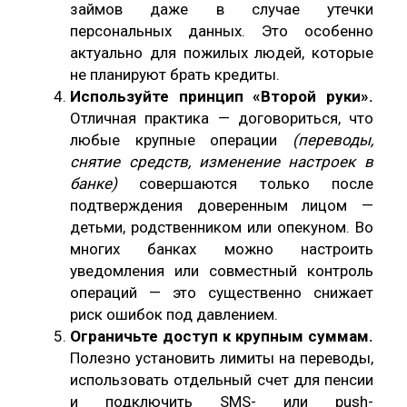
займов даже в случае утечки
персональных данных. Это особенно
актуально для пожилых людей, которые
не планируют брать кредиты.
Используйте принцип «Второй руки».
Отличная практика — договориться, что
любые крупные операции
(переводы,
снятие средств, изменение настроек в
банке)
совершаются только после
подтверждения доверенным лицом —
детьми, родственником или опекуном. Во
многих банках можно настроить
уведомления или совместный контроль
операций — это существенно снижает
риск ошибок под давлением.
Ограничьте доступ к крупным суммам.
Полезно установить лимиты на переводы,
использовать отдельный счет для пенсии
и подключить SMS- или push-