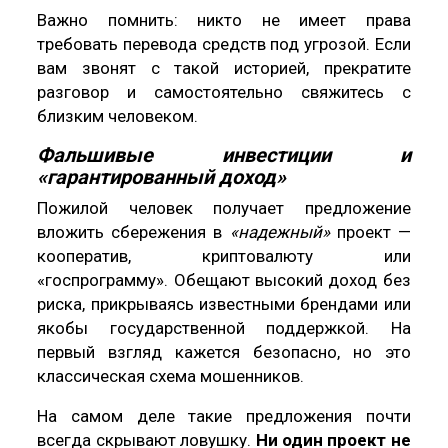
Важно помнить: никто не имеет права
требовать перевода средств под угрозой. Если
вам звонят с такой историей, прекратите
разговор и самостоятельно свяжитесь с
близким человеком.
Фальшивые инвестиции и
«гарантированный доход»
Пожилой человек получает предложение
вложить сбережения в
«надежный»
проект —
кооператив, криптовалюту или
«госпрограмму». Обещают высокий доход без
риска, прикрываясь известными брендами или
якобы государственной поддержкой. На
первый взгляд кажется безопасно, но это
классическая схема мошенников.
На самом деле такие предложения почти
всегда скрывают ловушку.
Ни один проект не