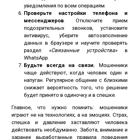
уведомления по всем операциям.
Проверьте настройки телефона и
мессенджеров
. Отключите прием
подозрительных звонков, установите
антивирус, уберите автозаполнение
данных в браузере и научите проверять
раздел
«Связанные устройства»
в
WhatsApp.
Будьте всегда на связи.
Мошенники
чаще действуют, когда человек один и
напуган. Регулярное общение с близкими
снижает вероятность того, что решение
будет принято в одиночку и в спешке.
Главное, что нужно помнить: мошенники
играют не на технологиях, а на эмоциях. Страх,
спешка и давление заставляют человека
действовать необдуманно. Забота, внимание и
заранее выработанные правила поведения