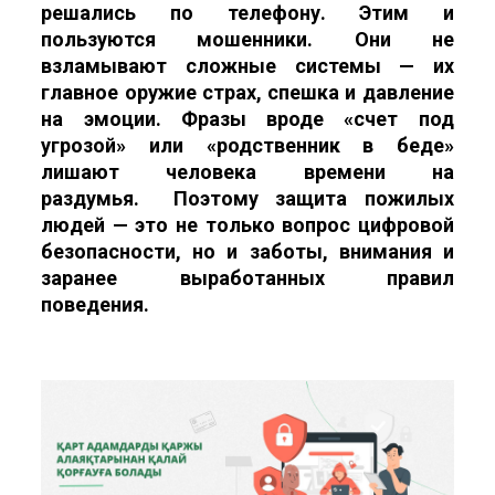
решались по телефону. Этим и
пользуются мошенники. Они не
взламывают сложные системы — их
главное оружие страх, спешка и давление
на эмоции. Фразы вроде «счет под
угрозой» или «родственник в беде»
лишают человека времени на
раздумья. Поэтому защита пожилых
людей — это не только вопрос цифровой
безопасности, но и заботы, внимания и
заранее выработанных правил
поведения.