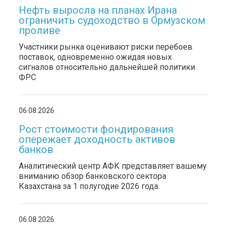
Нефть выросла на планах Ирана
ограничить судоходство в Ормузском
проливе
Участники рынка оценивают риски перебоев
поставок, одновременно ожидая новых
сигналов относительно дальнейшей политики
ФРС
06.08.2026
Рост стоимости фондирования
опережает доходность активов
банков
Аналитический центр АФК представляет вашему
вниманию обзор банковского сектора
Казахстана за 1 полугодие 2026 года.
06.08.2026