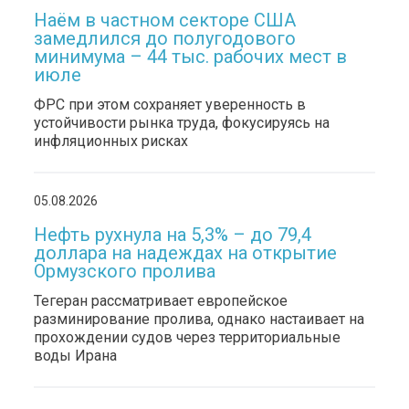
Наём в частном секторе США
замедлился до полугодового
минимума – 44 тыс. рабочих мест в
июле
ФРС при этом сохраняет уверенность в
устойчивости рынка труда, фокусируясь на
инфляционных рисках
05.08.2026
Нефть рухнула на 5,3% – до 79,4
доллара на надеждах на открытие
Ормузского пролива
Тегеран рассматривает европейское
разминирование пролива, однако настаивает на
прохождении судов через территориальные
воды Ирана