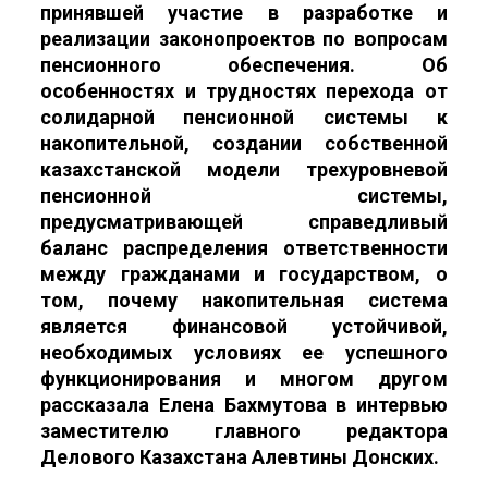
принявшей участие в разработке и
реализации законопроектов по вопросам
пенсионного обеспечения. Об
особенностях и трудностях перехода от
солидарной пенсионной системы к
накопительной, создании собственной
казахстанской модели трехуровневой
пенсионной системы,
предусматривающей справедливый
баланс распределения ответственности
между гражданами и государством, о
том, почему накопительная система
является финансовой устойчивой,
необходимых условиях ее успешного
функционирования и многом другом
рассказала Елена Бахмутова в интервью
заместителю главного редактора
Делового Казахстана Алевтины Донских.