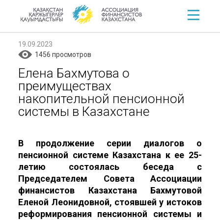
19.09.2023
1456 просмотров
Елена Бахмутова о
преимуществах
накопительной пенсионной
системы в Казахстане
В продолжение серии диалогов о
пенсионной системе Казахстана к ее 25-
летию состоялась беседа с
Председателем Совета Ассоциации
финансистов Казахстана Бахмутовой
Еленой Леонидовной, стоявшей у истоков
реформирования пенсионной системы и