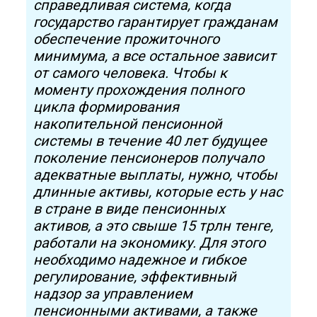
справедливая система, когда
государство гарантирует гражданам
обеспечение прожиточного
минимума, а все остальное зависит
от самого человека. Чтобы к
моменту прохождения полного
цикла формирования
накопительной пенсионной
системы в течение 40 лет будущее
поколение пенсионеров получало
адекватные выплаты, нужно, чтобы
длинные активы, которые есть у нас
в стране в виде пенсионных
активов, а это свыше 15 трлн тенге,
работали на экономику. Для этого
необходимо надежное и гибкое
регулирование, эффективный
надзор за управлением
пенсионными активами, а также