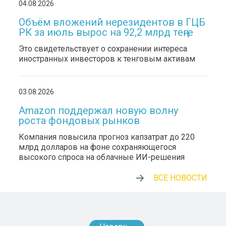
04.08.2026
Объём вложений нерезидентов в ГЦБ
РК за июль вырос на 92,2 млрд теңге
Это свидетельствует о сохранении интереса
иностранных инвесторов к тенговым активам
03.08.2026
Amazon поддержал новую волну
роста фондовых рынков
Компания повысила прогноз капзатрат до 220
млрд долларов на фоне сохраняющегося
высокого спроса на облачные ИИ-решения
ВСЕ НОВОСТИ