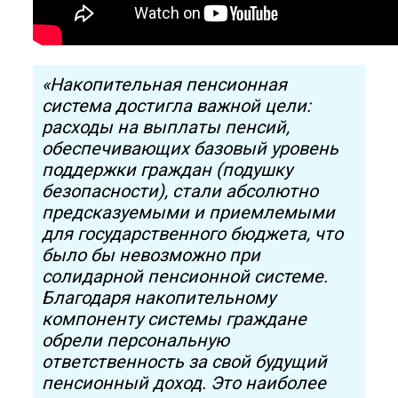
«Накопительная пенсионная
система достигла важной цели:
расходы на выплаты пенсий,
обеспечивающих базовый уровень
поддержки граждан (подушку
безопасности), стали абсолютно
предсказуемыми и приемлемыми
для государственного бюджета, что
было бы невозможно при
солидарной пенсионной системе.
Благодаря накопительному
компоненту системы граждане
обрели персональную
ответственность за свой будущий
пенсионный доход. Это наиболее