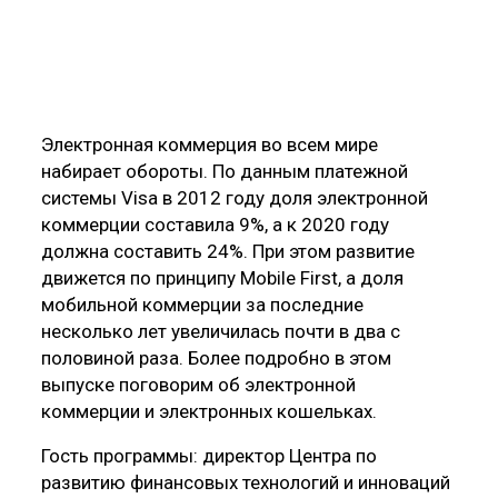
Электронная коммерция во всем мире
набирает обороты. По данным платежной
системы Visa в 2012 году доля электронной
коммерции составила 9%, а к 2020 году
должна составить 24%. При этом развитие
движется по принципу Mobile First, а доля
мобильной коммерции за последние
несколько лет увеличилась почти в два с
половиной раза. Более подробно в этом
выпуске поговорим об электронной
коммерции и электронных кошельках.
Гость программы: директор Центра по
развитию финансовых технологий и инноваций