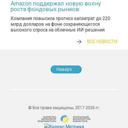
Amazon поддержал новую волну
роста фондовых рынков
Компания повысила прогноз капзатрат до 220
млрд долларов на фоне сохраняющегося
высокого спроса на облачные ИИ-решения
ВСЕ НОВОСТИ
Наверх
© Все права защищены, 2017-2026 гг.