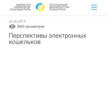
26.06.2019
3065 просмотров
Перспективы электронных
кошельков