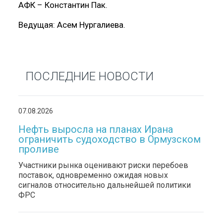
АФК
–
Константин Пак.
Ведущая: Асем Нургалиева.
ПОСЛЕДНИЕ НОВОСТИ
07.08.2026
Нефть выросла на планах Ирана
ограничить судоходство в Ормузском
проливе
Участники рынка оценивают риски перебоев
поставок, одновременно ожидая новых
сигналов относительно дальнейшей политики
ФРС