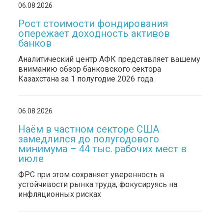
06.08.2026
Рост стоимости фондирования
опережает доходность активов
банков
Аналитический центр АФК представляет вашему
вниманию обзор банковского сектора
Казахстана за 1 полугодие 2026 года.
06.08.2026
Наём в частном секторе США
замедлился до полугодового
минимума – 44 тыс. рабочих мест в
июле
ФРС при этом сохраняет уверенность в
устойчивости рынка труда, фокусируясь на
инфляционных рисках