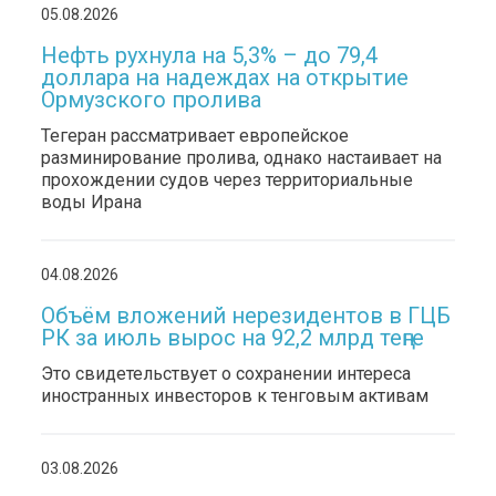
05.08.2026
Нефть рухнула на 5,3% – до 79,4
доллара на надеждах на открытие
Ормузского пролива
Тегеран рассматривает европейское
разминирование пролива, однако настаивает на
прохождении судов через территориальные
воды Ирана
04.08.2026
Объём вложений нерезидентов в ГЦБ
РК за июль вырос на 92,2 млрд теңге
Это свидетельствует о сохранении интереса
иностранных инвесторов к тенговым активам
03.08.2026