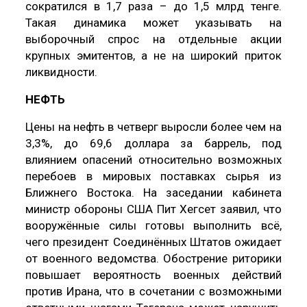
сократился в 1,7 раза – до 1,5 млрд тенге.
Такая динамика может указывать на
выборочный спрос на отдельные акции
крупных эмитентов, а не на широкий приток
ликвидности.
НЕФТЬ
Цены на нефть в четверг выросли более чем на
3,3%, до 69,6 доллара за баррель, под
влиянием опасений относительно возможных
перебоев в мировых поставках сырья из
Ближнего Востока. На заседании кабинета
министр обороны США Пит Хегсет заявил, что
вооружённые силы готовы выполнить всё,
чего президент Соединённых Штатов ожидает
от военного ведомства. Обострение риторики
повышает вероятность военных действий
против Ирана, что в сочетании с возможными