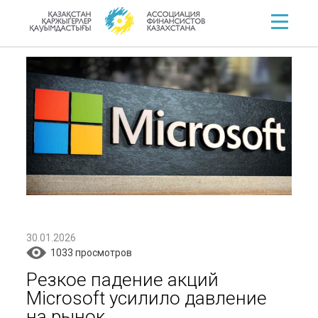
30.01.2026
1033 просмотров
Резкое падение акций
Microsoft усилило давление
на рынок