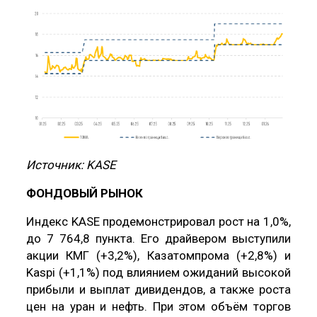
Источник: KASE
ФОНДОВЫЙ РЫНОК
Индекс KASE продемонстрировал рост на 1,0%,
до 7 764,8 пункта. Его драйвером выступили
акции КМГ (+3,2%), Казатомпрома (+2,8%) и
Kaspi (+1,1%) под влиянием ожиданий высокой
прибыли и выплат дивидендов, а также роста
цен на уран и нефть. При этом объём торгов