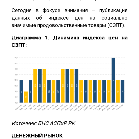
Сегодня в фокусе внимания – публикация
данных об индексе цен на социально
значимые продовольственные товары (СЗПТ).
Диаграмма 1. Динамика индекса цен на
СЗПТ:
Источник: БНС АСПиР РК
ДЕНЕЖНЫЙ РЫНОК