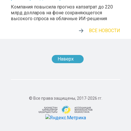
Компания повысила прогноз капзатрат до 220
млрд долларов на фоне сохраняющегося
высокого спроса на облачные ИИ-решения
ВСЕ НОВОСТИ
Наверх
© Все права защищены, 2017-2026 гг.