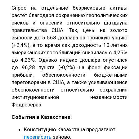
Спрос на отдельные безрисковые активы
растёт благодаря сохранению геополитических
рисков и опасений относительно шатдауна
правительства США. Так, цены на золото
выросли до 5 568 доллара за тройскую унцию
(+2,4%), в то время как доходность 10-летних
американских гособлигаций снизилась с 4,25%
до 4,23%. Однако индекс доллара опустился
до 96,28 пункта (-0,2%) на фоне фиксации
прибыли, обеспокоенности бюджетными
переговорами в США, а также усиливающейся
обеспокоенности относительно сохранения
институциональной независимости
Федрезерва.
События в Казахстане:
Конституцию Казахстана предлагают
переписать
заново.