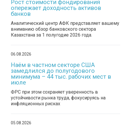
Рост стоимости фондирования
опережает доходность активов
банков
Аналитический центр АФК представляет вашему
вниманию обзор банковского сектора
Казахстана за 1 полугодие 2026 года.
06.08.2026
Наём в частном секторе США
замедлился до полугодового
минимума – 44 тыс. рабочих мест в
июле
ФРС при этом сохраняет уверенность в
устойчивости рынка труда, фокусируясь на
инфляционных рисках
05.08.2026