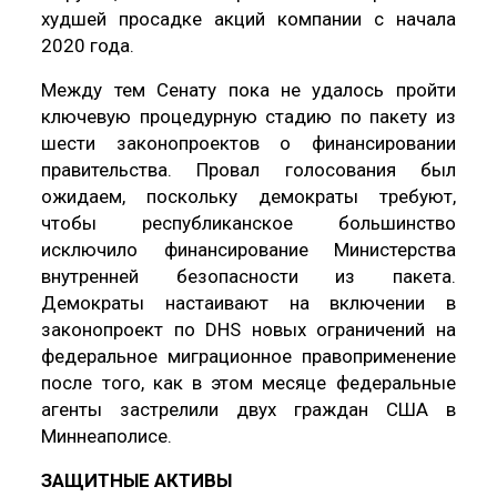
худшей просадке акций компании с начала
2020 года.
Между тем Сенату пока не удалось пройти
ключевую процедурную стадию по пакету из
шести законопроектов о финансировании
правительства. Провал голосования был
ожидаем, поскольку демократы требуют,
чтобы республиканское большинство
исключило финансирование Министерства
внутренней безопасности из пакета.
Демократы настаивают на включении в
законопроект по DHS новых ограничений на
федеральное миграционное правоприменение
после того, как в этом месяце федеральные
агенты застрелили двух граждан США в
Миннеаполисе.
ЗАЩИТНЫЕ АКТИВЫ