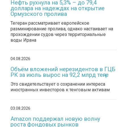
Нефть рухнула на 5,3% – до 79,4
доллара на надеждах на открытие
Ормузского пролива
Тегеран рассматривает европейское
разминирование пролива, однако настаивает на
прохождении судов через территориальные
воды Ирана
04.08.2026
Объём вложений нерезидентов в ГЦБ
РК за июль вырос на 92,2 млрд теңге
Это свидетельствует о сохранении интереса
иностранных инвесторов к тенговым активам
03.08.2026
Amazon поддержал новую волну
роста фондовых рынков