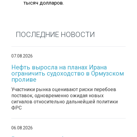
тысяч долларов.
ПОСЛЕДНИЕ НОВОСТИ
07.08.2026
Нефть выросла на планах Ирана
ограничить судоходство в Ормузском
проливе
Участники рынка оценивают риски перебоев
поставок, одновременно ожидая новых
сигналов относительно дальнейшей политики
ФРС
06.08.2026