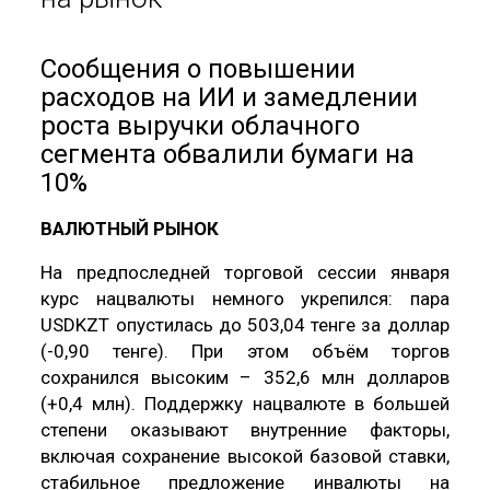
Сообщения о повышении
расходов на ИИ и замедлении
роста выручки облачного
сегмента обвалили бумаги на
10%
ВАЛЮТНЫЙ РЫНОК
На предпоследней торговой сессии января
курс нацвалюты немного укрепился: пара
USDKZT опустилась до 503,04 тенге за доллар
(-0,90 тенге). При этом объём торгов
сохранился высоким – 352,6 млн долларов
(+0,4 млн). Поддержку нацвалюте в большей
степени оказывают внутренние факторы,
включая сохранение высокой базовой ставки,
стабильное предложение инвалюты на