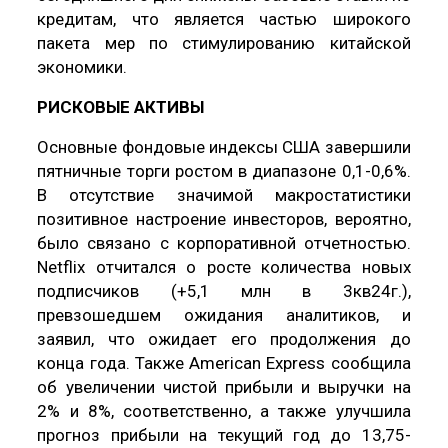
кредитам, что является частью широкого
пакета мер по стимулированию китайской
экономики.
РИСКОВЫЕ АКТИВЫ
Основные фондовые индексы США завершили
пятничные торги ростом в диапазоне 0,1-0,6%.
В отсутствие значимой макростатистики
позитивное настроение инвесторов, вероятно,
было связано с корпоративной отчетностью.
Netflix отчитался о росте количества новых
подписчиков (+5,1 млн в 3кв24г.),
превзошедшем ожидания аналитиков, и
заявил, что ожидает его продолжения до
конца года. Также American Express сообщила
об увеличении чистой прибыли и выручки на
2% и 8%, соответственно, а также улучшила
прогноз прибыли на текущий год до 13,75-