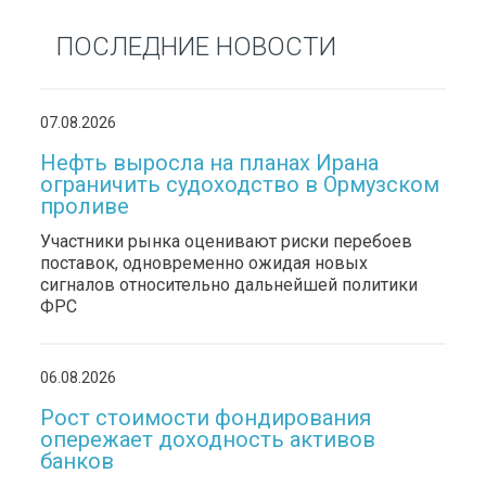
ПОСЛЕДНИЕ НОВОСТИ
07.08.2026
Нефть выросла на планах Ирана
ограничить судоходство в Ормузском
проливе
Участники рынка оценивают риски перебоев
поставок, одновременно ожидая новых
сигналов относительно дальнейшей политики
ФРС
06.08.2026
Рост стоимости фондирования
опережает доходность активов
банков