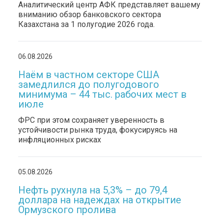
Аналитический центр АФК представляет вашему
вниманию обзор банковского сектора
Казахстана за 1 полугодие 2026 года.
06.08.2026
Наём в частном секторе США
замедлился до полугодового
минимума – 44 тыс. рабочих мест в
июле
ФРС при этом сохраняет уверенность в
устойчивости рынка труда, фокусируясь на
инфляционных рисках
05.08.2026
Нефть рухнула на 5,3% – до 79,4
доллара на надеждах на открытие
Ормузского пролива