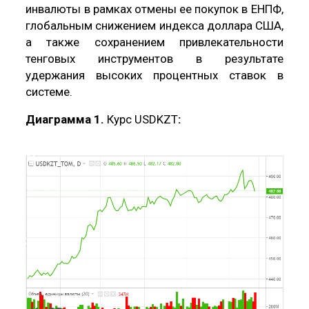
инвалюты в рамках отмены ее покупок в ЕНПФ,
глобальным снижением индекса доллара США,
а также сохранением привлекательности
тенговых инструментов в результате
удержания высоких процентных ставок в
системе.
Диаграмма 1.
Курс USDKZT
: