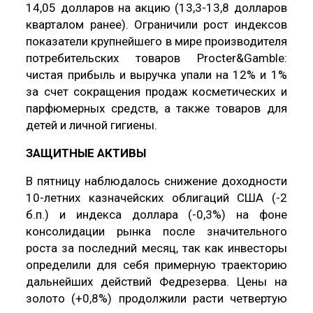
14,05 долларов на акцию (13,3-13,8 долларов
кварталом ранее). Ограничили рост индексов
показатели крупнейшего в мире производителя
потребительских товаров Procter&Gamble:
чистая прибыль и выручка упали на 12% и 1%
за счет сокращения продаж косметических и
парфюмерных средств, а также товаров для
детей и личной гигиены.
ЗАЩИТНЫЕ АКТИВЫ
В пятницу наблюдалось снижение доходности
10-летних казначейских облигаций США (-2
б.п.) и индекса доллара (-0,3%) на фоне
консолидации рынка после значительного
роста за последний месяц, так как инвесторы
определили для себя примерную траекторию
дальнейших действий Федрезерва. Цены на
золото (+0,8%) продолжили расти четвертую