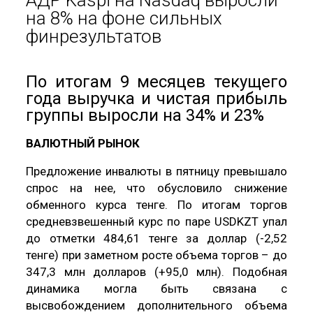
на 8% на фоне сильных
финрезультатов
По итогам 9 месяцев текущего
года выручка и чистая прибыль
группы выросли на 34% и 23%
ВАЛЮТНЫЙ РЫНОК
Предложение инвалюты в пятницу превышало
спрос на нее, что обусловило снижение
обменного курса тенге. По итогам торгов
средневзвешенный курс по паре USDKZT упал
до отметки 484,61 тенге за доллар (-2,52
тенге) при заметном росте объема торгов – до
347,3 млн долларов (+95,0 млн). Подобная
динамика могла быть связана с
высвобождением дополнительного объема