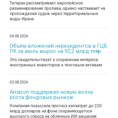
Тегеран рассматривает европейское
разминирование пролива, однако настаивает на
прохождении судов через территориальные
воды Ирана
04.08.2026
Объём вложений нерезидентов в ГЦБ
РК за июль вырос на 92,2 млрд теңге
Это свидетельствует о сохранении интереса
иностранных инвесторов к тенговым активам
03.08.2026
Amazon поддержал новую волну
роста фондовых рынков
Компания повысила прогноз капзатрат до 220
млрд долларов на фоне сохраняющегося
высокого спроса на облачные ИИ-решения