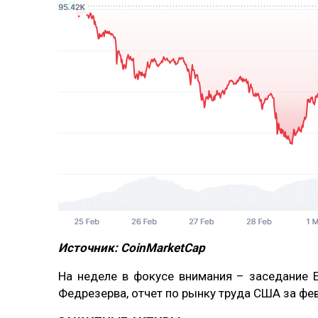
Источник: CoinMarketCap
На неделе в фокусе внимания – заседание 
Федрезерва, отчет по рынку труда США за фе