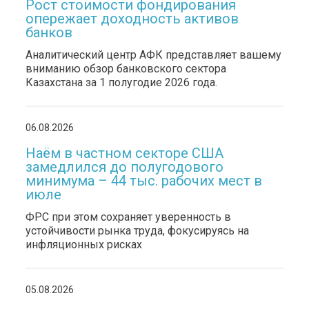
Рост стоимости фондирования
опережает доходность активов
банков
Аналитический центр АФК представляет вашему
вниманию обзор банковского сектора
Казахстана за 1 полугодие 2026 года.
06.08.2026
Наём в частном секторе США
замедлился до полугодового
минимума – 44 тыс. рабочих мест в
июле
ФРС при этом сохраняет уверенность в
устойчивости рынка труда, фокусируясь на
инфляционных рисках
05.08.2026