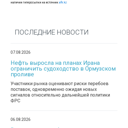
наличии гиперссылки на источник
afk.kz
ПОСЛЕДНИЕ НОВОСТИ
07.08.2026
Нефть выросла на планах Ирана
ограничить судоходство в Ормузском
проливе
Участники рынка оценивают риски перебоев
поставок, одновременно ожидая новых
сигналов относительно дальнейшей политики
ФРС
06.08.2026