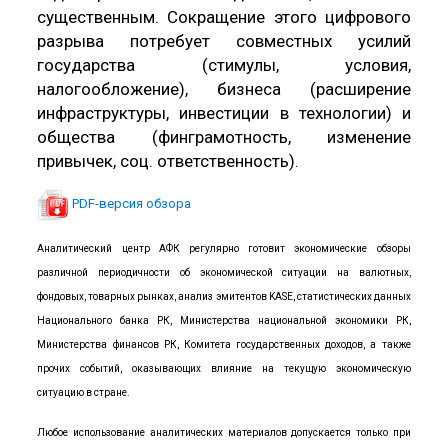
существенным. Сокращение этого цифрового
разрыва потребует совместных усилий
государства (стимулы, условия,
налогообложение), бизнеса (расширение
инфраструктуры, инвестиции в технологии) и
общества (финграмотность, изменение
привычек, соц. ответственность).
PDF-версия обзора
Аналитический центр АФК регулярно готовит экономические обзоры
различной периодичности об экономической ситуации на валютных,
фондовых, товарных рынках, анализ эмитентов KASE, статистических данных
Национального банка РК, Министерства национальной экономики РК,
Министерства финансов РК, Комитета государственных доходов, а также
прочих событий, оказывающих влияние на текущую экономическую
ситуацию в стране.
Любое использование аналитических материалов допускается только при