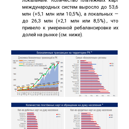
международных систем выросло до 53,6
млн (+5,1 млн или 10,5%), а локальных —
до 26,3 млн (+2,1 млн или 8,5%)., что
привело к умеренной ребалансировке их
долей на рынке (см. ниже).