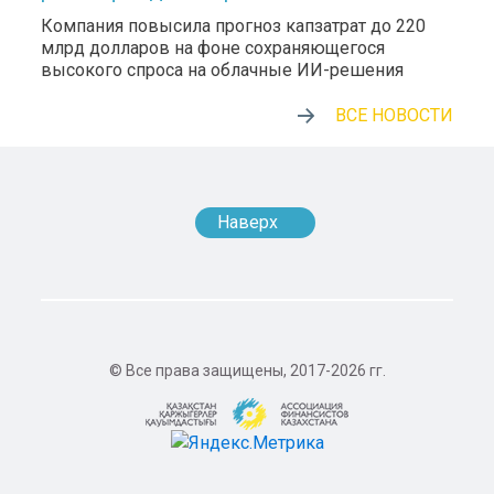
Компания повысила прогноз капзатрат до 220
млрд долларов на фоне сохраняющегося
высокого спроса на облачные ИИ-решения
ВСЕ НОВОСТИ
Наверх
© Все права защищены, 2017-2026 гг.