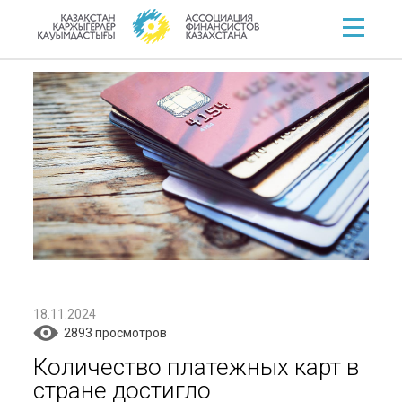
18.11.2024
2893 просмотров
Количество платежных карт в
стране достигло