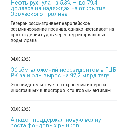
Нефть рухнула на 5,3% – до 79,4
доллара на надеждах на открытие
Ормузского пролива
Тегеран рассматривает европейское
разминирование пролива, однако настаивает на
прохождении судов через территориальные
воды Ирана
04.08.2026
Объём вложений нерезидентов в ГЦБ
РК за июль вырос на 92,2 млрд теңге
Это свидетельствует о сохранении интереса
иностранных инвесторов к тенговым активам
03.08.2026
Amazon поддержал новую волну
роста фондовых рынков