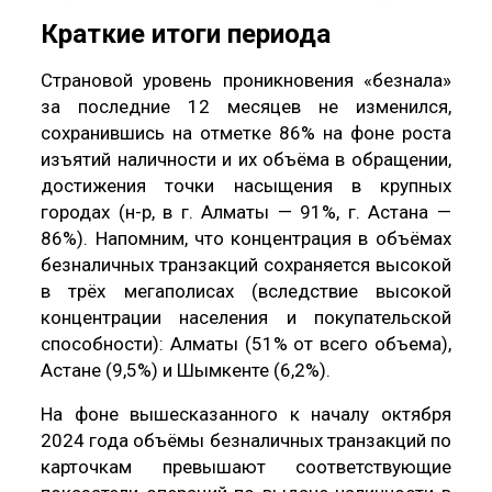
Краткие итоги периода
Страновой уровень проникновения «безнала»
за последние 12 месяцев не изменился,
сохранившись на отметке 86% на фоне роста
изъятий наличности и их объёма в обращении,
достижения точки насыщения в крупных
городах (н-р, в г. Алматы — 91%, г. Астана —
86%). Напомним, что концентрация в объёмах
безналичных транзакций сохраняется высокой
в трёх мегаполисах (вследствие высокой
концентрации населения и покупательской
способности): Алматы (51% от всего объема),
Астане (9,5%) и Шымкенте (6,2%).
На фоне вышесказанного к началу октября
2024 года объёмы безналичных транзакций по
карточкам превышают соответствующие