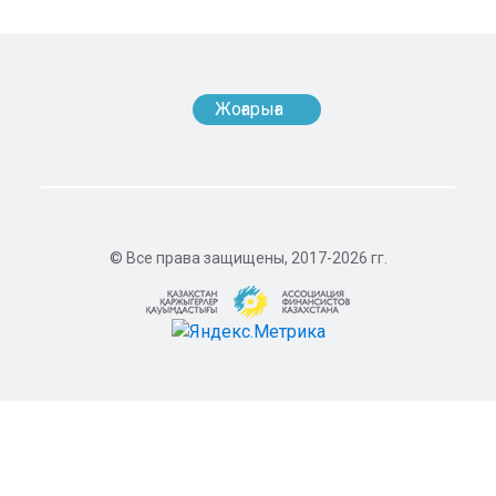
Жоғарыға
© Все права защищены, 2017-2026 гг.