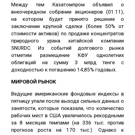
Между тем Казатомпром объявил о
внеочередном собрании акционеров (01.11),
на котором будет принято решение о
заключении крупной сделки (более 50% от
стоимости активов) по продаже концентратов
природного урана китайской компании
SNURDC. Из событий долгового рынка
отметим размещение КФУ однолетних
облигаций на сумму 3 млрд тенге с
доходностью к погашению 14,85% годовых.
МИРОВОЙ РЫНОК
Ведущие американские фондовые индексы в
пятницу упали после выхода сильных данных о
занятости, которые показали, что количество
рабочих мест в США увеличилось рекордными
за 8 месяцев темпами (на 336 тыс. против
прогноза роста на 170 тыс.). Однако к