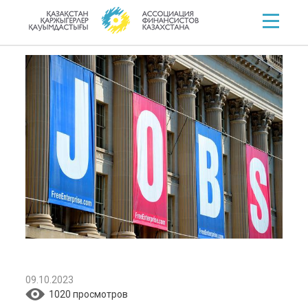
09.10.2023
1020 просмотров