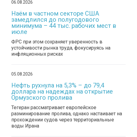
06.08.2026
Наём в частном секторе США
замедлился до полугодового
минимума – 44 тыс. рабочих мест в
июле
ФРС при этом сохраняет уверенность в
устойчивости рынка труда, фокусируясь на
инфляционных рисках
05.08.2026
Нефть рухнула на 5,3% – до 79,4
доллара на надеждах на открытие
Ормузского пролива
Тегеран рассматривает европейское
разминирование пролива, однако настаивает на
прохождении судов через территориальные
воды Ирана