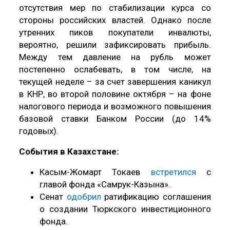
отсутствия мер по стабилизации курса со
стороны российских властей. Однако после
утренних пиков покупатели инвалюты,
вероятно, решили зафиксировать прибыль.
Между тем давление на рубль может
постепенно ослабевать, в том числе, на
текущей неделе – за счет завершения каникул
в КНР, во второй половине октября – на фоне
налогового периода и возможного повышения
базовой ставки Банком России (до 14%
годовых).
События в Казахстане:
Касым-Жомарт Токаев
встретился
с
главой фонда «Самрук-Казына».
Сенат
одобрил
ратификацию соглашения
о создании Тюркского инвестиционного
фонда.