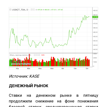
Источник: KASE
ДЕНЕЖНЫЙ РЫНОК
Ставки на денежном рынке в пятницу
продолжили снижение на фоне понижения
базовой ставки: средневзвешенная ставка