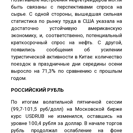
быть связаны с перспективами спроса на
сырье. С одной стороны, вышедшая сильная
статистика по рынку труда в США указала на
достаточно устойчивую американскую
экономику, и, соответственно, потенциальный
краткосрочный спрос на нефть. С другой,
появились сообщения об усилении
туристической активности в Китае: количество
поездок в праздничные дни середины осени
выросло на 71,3% по сравнению с прошлым
годом.
РОССИЙСКИЙ РУБЛЬ
По итогам волатильной пятничной сессии
(99,7-101,5 руб/долл) на Московской бирже
курс USDRUB не изменился, оставшись на
уровне 100,4 рубля за доллар. В начале торгов
рубль продолжал ослабление на фоне