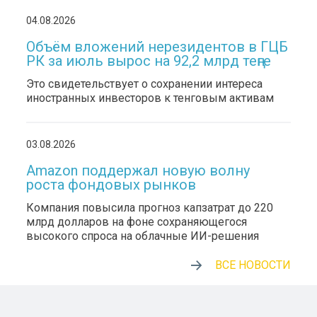
04.08.2026
Объём вложений нерезидентов в ГЦБ
РК за июль вырос на 92,2 млрд теңге
Это свидетельствует о сохранении интереса
иностранных инвесторов к тенговым активам
03.08.2026
Amazon поддержал новую волну
роста фондовых рынков
Компания повысила прогноз капзатрат до 220
млрд долларов на фоне сохраняющегося
высокого спроса на облачные ИИ-решения
ВСЕ НОВОСТИ