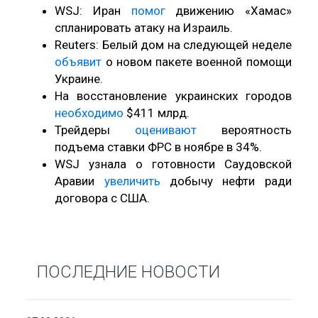
WSJ: Иран
помог
движению «Хамас»
спланировать атаку на Израиль.
Reuters: Белый дом на следующей неделе
объявит
о новом пакете военной помощи
Украине.
На восстановление украинских городов
необходимо
$411 млрд.
Трейдеры
оценивают
вероятность
подъема ставки ФРС в ноябре в 34%.
WSJ узнала о готовности Саудовской
Аравии
увеличить
добычу нефти ради
договора с США.
ПОСЛЕДНИЕ НОВОСТИ