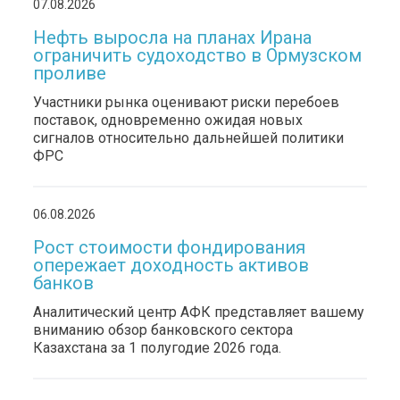
07.08.2026
Нефть выросла на планах Ирана
ограничить судоходство в Ормузском
проливе
Участники рынка оценивают риски перебоев
поставок, одновременно ожидая новых
сигналов относительно дальнейшей политики
ФРС
06.08.2026
Рост стоимости фондирования
опережает доходность активов
банков
Аналитический центр АФК представляет вашему
вниманию обзор банковского сектора
Казахстана за 1 полугодие 2026 года.