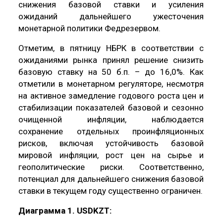
снижения базовой ставки и усиления
ожиданий дальнейшего ужесточения
монетарной политики Федрезервом.
Отметим, в пятницу НБРК в соответствии с
ожиданиями рынка принял решение снизить
базовую ставку на 50 б.п. – до 16,0%. Как
отметили в монетарном регуляторе, несмотря
на активное замедление годового роста цен и
стабилизации показателей базовой и сезонно
очищенной инфляции, наблюдается
сохранение отдельных проинфляционных
рисков, включая устойчивость базовой
мировой инфляции, рост цен на сырье и
геополитические риски. Соответственно,
потенциал для дальнейшего снижения базовой
ставки в текущем году существенно ограничен.
Диаграмма 1. USDKZT: