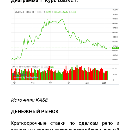
Диаграмма 1. Курс USDKZT:
Источник: KASE
ДЕНЕЖНЫЙ РЫНОК
Краткосрочные ставки по сделкам репо и