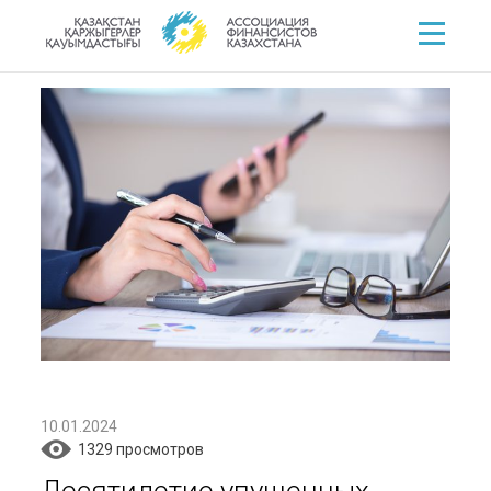
10.01.2024
1329 просмотров
Десятилетие упущенных