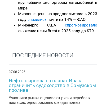
крупнейшим экспортёром автомобилей в
мире.
Мировые цены на продовольствие в 2023
году
снизились
почти на 14% — ФАО.
Минэнерго США
спрогнозировало
снижение цены Brent в 2025 году до $79.
ПОСЛЕДНИЕ НОВОСТИ
07.08.2026
Нефть выросла на планах Ирана
ограничить судоходство в Ормузском
проливе
Участники рынка оценивают риски перебоев
поставок, одновременно ожидая новых