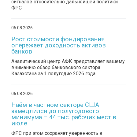
сигналов относительно дальнейшей политики
ФРС
06.08.2026
Рост стоимости фондирования
опережает доходность активов
банков
Аналитический центр АФК представляет вашему
вниманию обзор банковского сектора
Казахстана за 1 полугодие 2026 года.
06.08.2026
Наём в частном секторе США
замедлился до полугодового
минимума – 44 тыс. рабочих мест в
июле
ФРС при этом сохраняет уверенность в