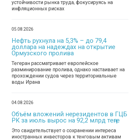
устойчивости рынка труда, фокусируясь на
инфляционных рисках
05.08.2026
Нефть рухнула на 5,3% – до 79,4
доллара на надеждах на открытие
Ормузского пролива
Тегеран рассматривает европейское
разминирование пролива, однако настаивает на
прохождении судов через территориальные
воды Ирана
04.08.2026
Объём вложений нерезидентов в ГЦБ
РК за июль вырос на 92,2 млрд теңге
Это свидетельствует о сохранении интереса
иностранных инвесторов к тенговым активам