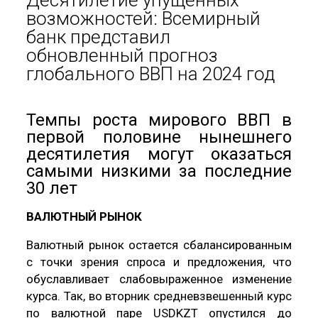
возможностей: Всемирный
банк представил
обновленный прогноз
глобального ВВП на 2024 год
Темпы роста мирового ВВП в
первой половине нынешнего
десятилетия могут оказаться
самыми низкими за последние
30 лет
ВАЛЮТНЫЙ РЫНОК
Валютный рынок остается сбалансированным
с точки зрения спроса и предложения, что
обуславливает слабовыраженное изменение
курса. Так, во вторник средневзвешенный курс
по валютной паре USDKZT опустился до