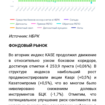
Источник: НБРК
ФОНДОВЫЙ РЫНОК
Во вторник индекс KASE продолжил движение
в относительно узком боковом коридоре,
достигнув отметки 4 253,9 пункта (+0,06%). В
структуре индекса наибольший рост
продемонстрировали акции Kaspi (+0,5%) и
Казатомпрома (+0,5%), что во многом было
нивелировано снижением долевых
инструментов БЦК (-1,7%). Отметим, что
потенциальное улучшение риск-сентимента на