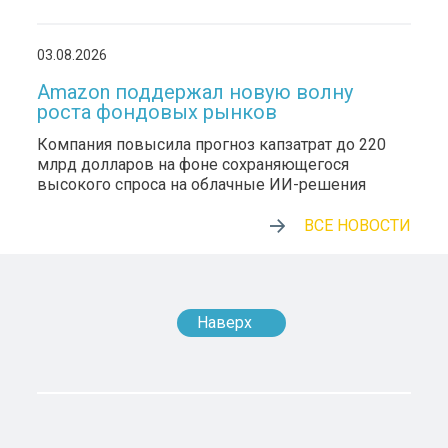
03.08.2026
Amazon поддержал новую волну
роста фондовых рынков
Компания повысила прогноз капзатрат до 220
млрд долларов на фоне сохраняющегося
высокого спроса на облачные ИИ-решения
ВСЕ НОВОСТИ
Наверх