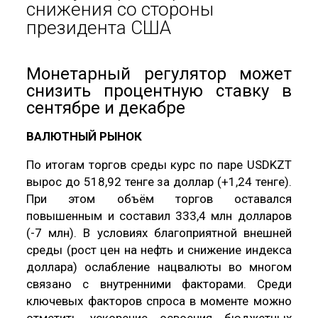
снижения со стороны
президента США
Монетарный регулятор может
снизить процентную ставку в
сентябре и декабре
ВАЛЮТНЫЙ РЫНОК
По итогам торгов среды курс по паре USDKZT
вырос до 518,92 тенге за доллар (+1,24 тенге).
При этом объём торгов оставался
повышенным и составил 333,4 млн долларов
(-7 млн). В условиях благоприятной внешней
среды (рост цен на нефть и снижение индекса
доллара) ослабление нацвалюты во многом
связано с внутренними факторами. Среди
ключевых факторов спроса в моменте можно
отметить ускорение освоения бюджетных