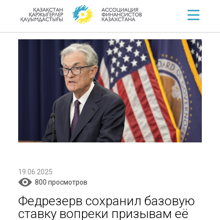
19.06.2025
800 просмотров
Федрезерв сохранил базовую
ставку вопреки призывам её