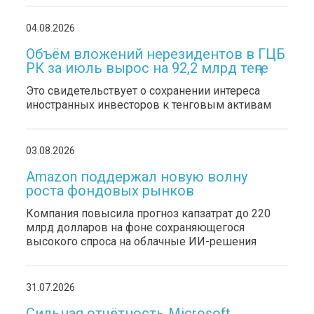
04.08.2026
Объём вложений нерезидентов в ГЦБ
РК за июль вырос на 92,2 млрд теңге
Это свидетельствует о сохранении интереса
иностранных инвесторов к тенговым активам
03.08.2026
Amazon поддержал новую волну
роста фондовых рынков
Компания повысила прогноз капзатрат до 220
млрд долларов на фоне сохраняющегося
высокого спроса на облачные ИИ-решения
31.07.2026
Сильная отчётность Microsoft