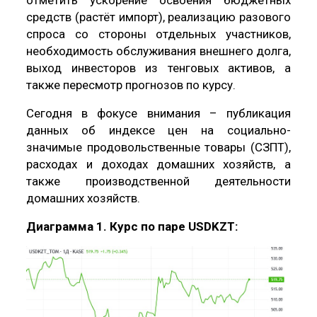
средств (растёт импорт), реализацию разового
спроса со стороны отдельных участников,
необходимость обслуживания внешнего долга,
выход инвесторов из тенговых активов, а
также пересмотр прогнозов по курсу.
Сегодня в фокусе внимания – публикация
данных об индексе цен на социально-
значимые продовольственные товары (СЗПТ),
расходах и доходах домашних хозяйств, а
также производственной деятельности
домашних хозяйств.
Диаграмма 1. Курс по паре USDKZT
: