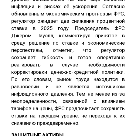
инфляции и рисках её ускорения. Согласно
обновлённым экономическим прогнозам ФРС,
регулятор ожидает два снижения процентной
ставки в 2025 году. Председатель ФРС
Джером Пауэлл, комментируя принятое в
среду решение по ставке и экономические
перспективы, отметил, что регулятор
сохраняет гибкость и готов оперативно
реагировать в случае необходимости
корректировки денежно-кредитной политики.
По его словам, рынок труда находится в
равновесии и не является источником
инфляционного давления. Тем не менее из-за
неопределенности, связанной с влиянием
тарифов на цены, ФРС предпочитает сохранять
ставки на текущем уровне, не переходя к их
снижению преждевременно.
ЗАЩИТНЫЕ АКТИВЫ