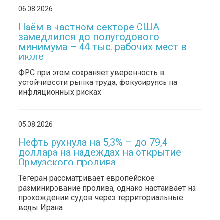
06.08.2026
Наём в частном секторе США
замедлился до полугодового
минимума – 44 тыс. рабочих мест в
июле
ФРС при этом сохраняет уверенность в
устойчивости рынка труда, фокусируясь на
инфляционных рисках
05.08.2026
Нефть рухнула на 5,3% – до 79,4
доллара на надеждах на открытие
Ормузского пролива
Тегеран рассматривает европейское
разминирование пролива, однако настаивает на
прохождении судов через территориальные
воды Ирана