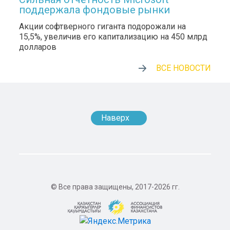
поддержала фондовые рынки
Акции софтверного гиганта подорожали на
15,5%, увеличив его капитализацию на 450 млрд
долларов
ВСЕ НОВОСТИ
Наверх
© Все права защищены, 2017-2026 гг.