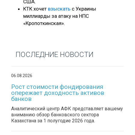
США.
КТК хочет
взыскать
с Украины
миллиарды за атаку на НПС
«Кропоткинская».
ПОСЛЕДНИЕ НОВОСТИ
06.08.2026
Рост стоимости фондирования
опережает доходность активов
банков
Аналитический центр АФК представляет вашему
вниманию обзор банковского сектора
Казахстана за 1 полугодие 2026 года.