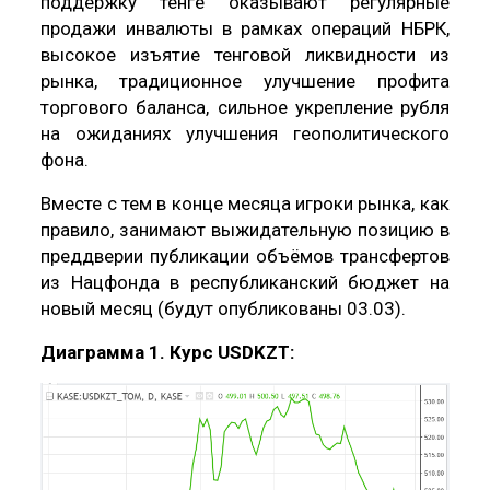
поддержку тенге оказывают регулярные
продажи инвалюты в рамках операций НБРК,
высокое изъятие тенговой ликвидности из
рынка, традиционное улучшение профита
торгового баланса, сильное укрепление рубля
на ожиданиях улучшения геополитического
фона.
Вместе с тем в конце месяца игроки рынка, как
правило, занимают выжидательную позицию в
преддверии публикации объёмов трансфертов
из Нацфонда в республиканский бюджет на
новый месяц (будут опубликованы 03.03).
Диаграмма 1. Курс USDKZT: