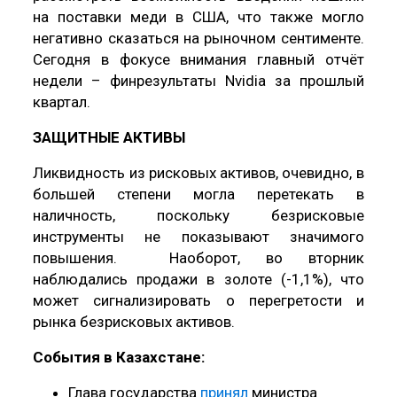
на поставки меди в США, что также могло
негативно сказаться на рыночном сентименте.
Сегодня в фокусе внимания главный отчёт
недели – финрезультаты Nvidia за прошлый
квартал.
ЗАЩИТНЫЕ АКТИВЫ
Ликвидность из рисковых активов, очевидно, в
большей степени могла перетекать в
наличность, поскольку безрисковые
инструменты не показывают значимого
повышения. Наоборот, во вторник
наблюдались продажи в золоте (-1,1%), что
может сигнализировать о перегретости и
рынка безрисковых активов.
События в Казахстане:
Глава государства
принял
министра