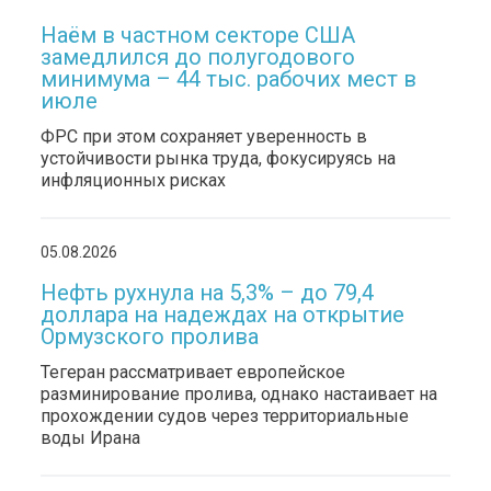
Наём в частном секторе США
замедлился до полугодового
минимума – 44 тыс. рабочих мест в
июле
ФРС при этом сохраняет уверенность в
устойчивости рынка труда, фокусируясь на
инфляционных рисках
05.08.2026
Нефть рухнула на 5,3% – до 79,4
доллара на надеждах на открытие
Ормузского пролива
Тегеран рассматривает европейское
разминирование пролива, однако настаивает на
прохождении судов через территориальные
воды Ирана