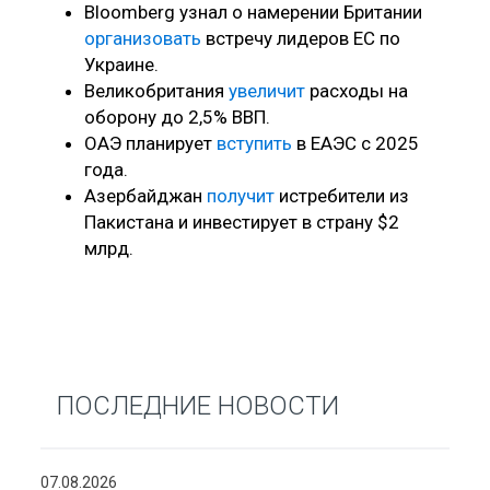
Bloomberg узнал о намерении Британии
организовать
встречу лидеров ЕС по
Украине.
Великобритания
увеличит
расходы на
оборону до 2,5% ВВП.
ОАЭ планирует
вступить
в ЕАЭС с 2025
года.
Азербайджан
получит
истребители из
Пакистана и инвестирует в страну $2
млрд.
ПОСЛЕДНИЕ НОВОСТИ
07.08.2026