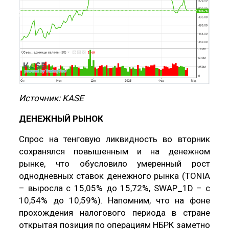
Источник: KASE
ДЕНЕЖНЫЙ РЫНОК
Спрос на тенговую ликвидность во вторник
сохранялся повышенным и на денежном
рынке, что обусловило умеренный рост
однодневных ставок денежного рынка (TONIA
– выросла с 15,05% до 15,72%, SWAP_1D – с
10,54% до 10,59%). Напомним, что на фоне
прохождения налогового периода в стране
открытая позиция по операциям НБРК заметно