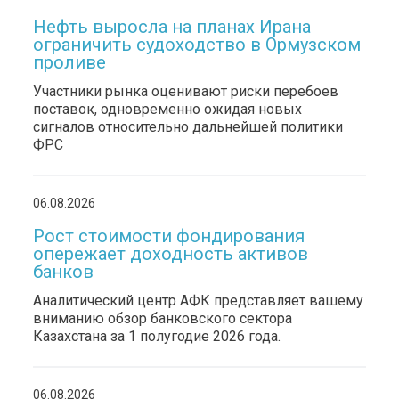
Нефть выросла на планах Ирана
ограничить судоходство в Ормузском
проливе
Участники рынка оценивают риски перебоев
поставок, одновременно ожидая новых
сигналов относительно дальнейшей политики
ФРС
06.08.2026
Рост стоимости фондирования
опережает доходность активов
банков
Аналитический центр АФК представляет вашему
вниманию обзор банковского сектора
Казахстана за 1 полугодие 2026 года.
06.08.2026