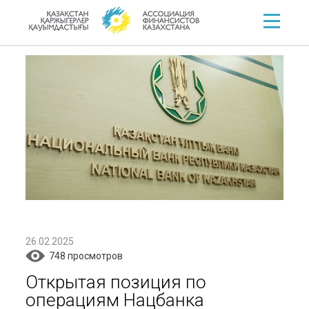
26.02.2025
748 просмотров
Открытая позиция по
операциям Нацбанка