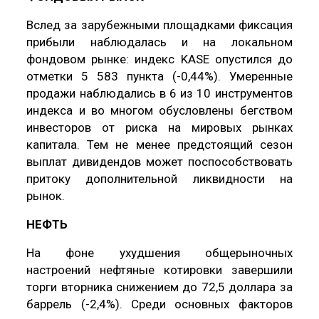
Вслед за зарубежными площадками фиксация
прибыли наблюдалась и на локальном
фондовом рынке: индекс KASE опустился до
отметки 5 583 пункта (-0,44%). Умеренные
продажи наблюдались в 6 из 10 инструментов
индекса и во многом обусловлены бегством
инвесторов от риска на мировых рынках
капитала. Тем не менее предстоящий сезон
выплат дивидендов может поспособствовать
притоку дополнительной ликвидности на
рынок.
НЕФТЬ
На фоне ухудшения общерыночных
настроений нефтяные котировки завершили
торги вторника снижением до 72,5 доллара за
баррель (-2,4%). Среди основных факторов