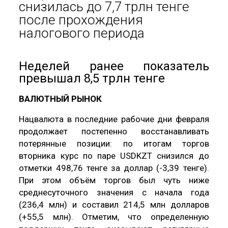
снизилась до 7,7 трлн тенге
после прохождения
налогового периода
Неделей ранее показатель
превышал 8,5 трлн тенге
ВАЛЮТНЫЙ РЫНОК
Нацвалюта в последние рабочие дни февраля
продолжает постепенно восстанавливать
потерянные позиции: по итогам торгов
вторника курс по паре USDKZT снизился до
отметки 498,76 тенге за доллар (-3,39 тенге).
При этом объём торгов был чуть ниже
среднесуточного значения с начала года
(236,4 млн) и составил 214,5 млн долларов
(+55,5 млн). Отметим, что определенную