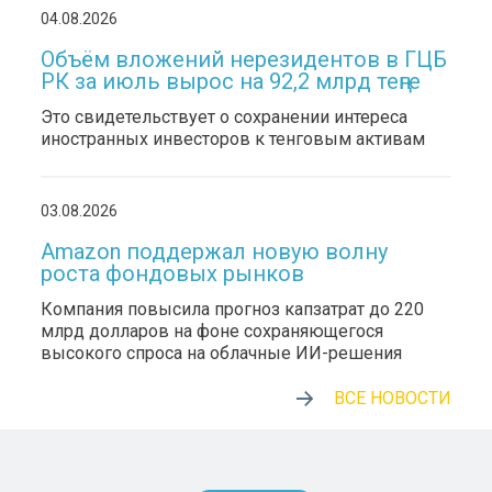
04.08.2026
Объём вложений нерезидентов в ГЦБ
РК за июль вырос на 92,2 млрд теңге
Это свидетельствует о сохранении интереса
иностранных инвесторов к тенговым активам
03.08.2026
Amazon поддержал новую волну
роста фондовых рынков
Компания повысила прогноз капзатрат до 220
млрд долларов на фоне сохраняющегося
высокого спроса на облачные ИИ-решения
ВСЕ НОВОСТИ