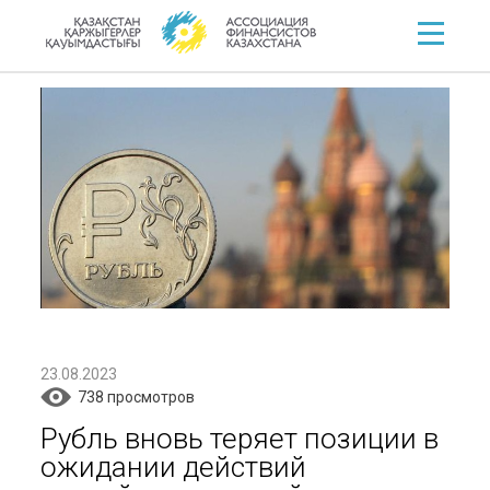
23.08.2023
738 просмотров
Рубль вновь теряет позиции в
ожидании действий