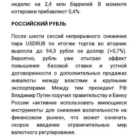
неделю на 2,4 млн баррелей. В моменте
котировки прибавляют 0,4%.
РОССИЙСКИЙ РУБЛЬ
После шести сессий непрерывного снижения
пара USDRUB по итогам торгов во вторник
выросла до 94,3 рубля за доллар (+0,7%).
Вероятно, рубль уже отыграл эффект
повышения базовой ставки и устной
договоренности о дополнительных продажах
инвалюты между властями и крупными
экспортерами. Между тем президент РФ
Владимир Путин поручил правительству и Банку
России «активнее использовать имеющиеся
инструменты для снижения волатильности на
финансовом рынке», что может означать
скорое введение ограничительных мер
валютного регулирования.