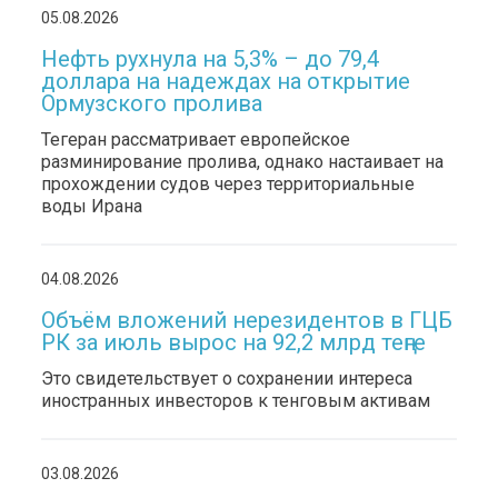
05.08.2026
Нефть рухнула на 5,3% – до 79,4
доллара на надеждах на открытие
Ормузского пролива
Тегеран рассматривает европейское
разминирование пролива, однако настаивает на
прохождении судов через территориальные
воды Ирана
04.08.2026
Объём вложений нерезидентов в ГЦБ
РК за июль вырос на 92,2 млрд теңге
Это свидетельствует о сохранении интереса
иностранных инвесторов к тенговым активам
03.08.2026