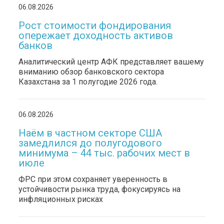
06.08.2026
Рост стоимости фондирования
опережает доходность активов
банков
Аналитический центр АФК представляет вашему
вниманию обзор банковского сектора
Казахстана за 1 полугодие 2026 года.
06.08.2026
Наём в частном секторе США
замедлился до полугодового
минимума – 44 тыс. рабочих мест в
июле
ФРС при этом сохраняет уверенность в
устойчивости рынка труда, фокусируясь на
инфляционных рисках