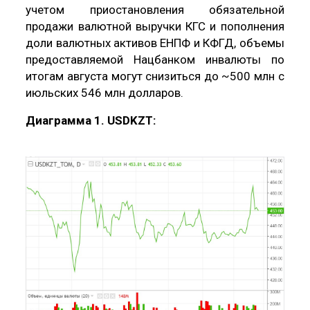
учетом приостановления обязательной
продажи валютной выручки КГС и пополнения
доли валютных активов ЕНПФ и КФГД, объемы
предоставляемой Нацбанком инвалюты по
итогам августа могут снизиться до ~500 млн с
июльских 546 млн долларов.
Диаграмма 1. USDKZT: