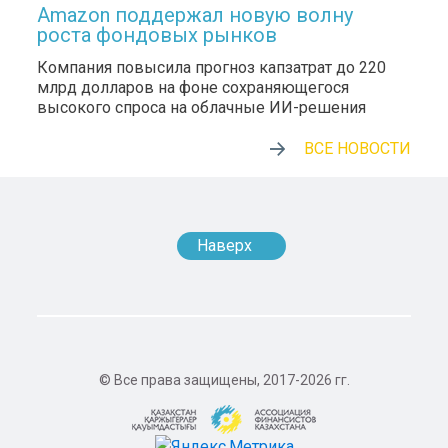
Amazon поддержал новую волну
роста фондовых рынков
Компания повысила прогноз капзатрат до 220
млрд долларов на фоне сохраняющегося
высокого спроса на облачные ИИ-решения
ВСЕ НОВОСТИ
Наверх
© Все права защищены, 2017-2026 гг.