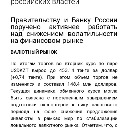
российских властей
Правительству и Банку России
поручено активнее работать
над снижением волатильности
на финансовом рынке
ВАЛЮТНЫЙ РЫНОК
По итогам торгов во вторник курс по паре
USDKZT вырос до 453,14 тенге за доллар
(+0,74 тенге). При этом объем торгов не
изменился и составил 148,4 млн долларов.
Текущая динамика обменного курса могла
быть связана с постепенным завершением
подготовки экспортеров к пику налогового
периода на фоне снижения предложения
инвалюты в рамках мер по стабилизации
локального валютного рынка. Отметим, что, с