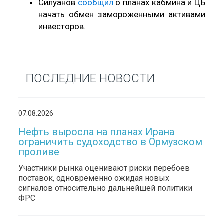
Силуанов
сообщил
о планах кабмина и ЦБ
начать обмен замороженными активами
инвесторов.
ПОСЛЕДНИЕ НОВОСТИ
07.08.2026
Нефть выросла на планах Ирана
ограничить судоходство в Ормузском
проливе
Участники рынка оценивают риски перебоев
поставок, одновременно ожидая новых
сигналов относительно дальнейшей политики
ФРС