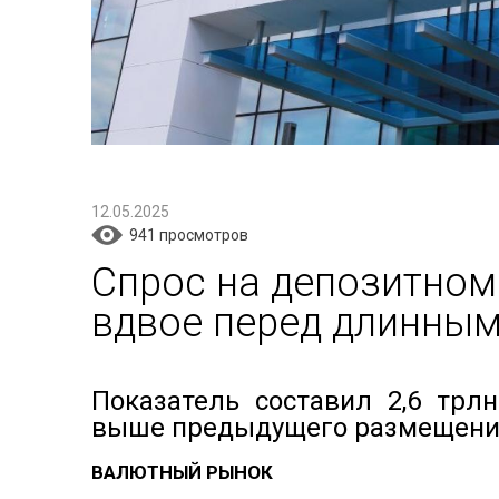
12.05.2025
941 просмотров
Спрос на депозитном
вдвое перед длинны
Показатель
составил 2,6 трлн
выше предыдущего размещен
ВАЛЮТНЫЙ РЫНОК