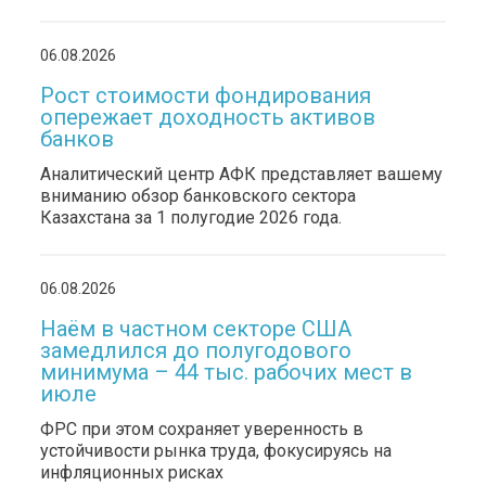
06.08.2026
Рост стоимости фондирования
опережает доходность активов
банков
Аналитический центр АФК представляет вашему
вниманию обзор банковского сектора
Казахстана за 1 полугодие 2026 года.
06.08.2026
Наём в частном секторе США
замедлился до полугодового
минимума – 44 тыс. рабочих мест в
июле
ФРС при этом сохраняет уверенность в
устойчивости рынка труда, фокусируясь на
инфляционных рисках