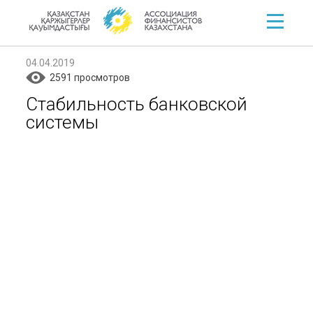
04.04.2019
2591 просмотров
Стабильность банковской
системы