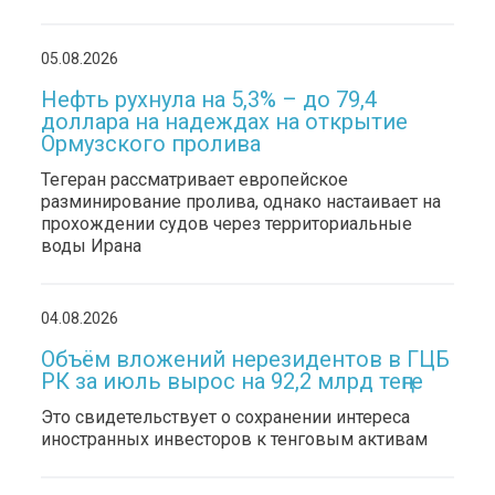
05.08.2026
Нефть рухнула на 5,3% – до 79,4
доллара на надеждах на открытие
Ормузского пролива
Тегеран рассматривает европейское
разминирование пролива, однако настаивает на
прохождении судов через территориальные
воды Ирана
04.08.2026
Объём вложений нерезидентов в ГЦБ
РК за июль вырос на 92,2 млрд теңге
Это свидетельствует о сохранении интереса
иностранных инвесторов к тенговым активам