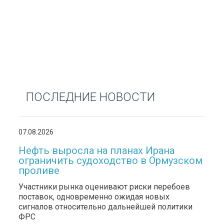
ПОСЛЕДНИЕ НОВОСТИ
07.08.2026
Нефть выросла на планах Ирана
ограничить судоходство в Ормузском
проливе
Участники рынка оценивают риски перебоев
поставок, одновременно ожидая новых
сигналов относительно дальнейшей политики
ФРС