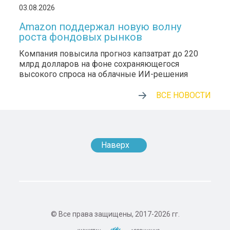
03.08.2026
Amazon поддержал новую волну
роста фондовых рынков
Компания повысила прогноз капзатрат до 220
млрд долларов на фоне сохраняющегося
высокого спроса на облачные ИИ-решения
ВСЕ НОВОСТИ
Наверх
© Все права защищены, 2017-2026 гг.