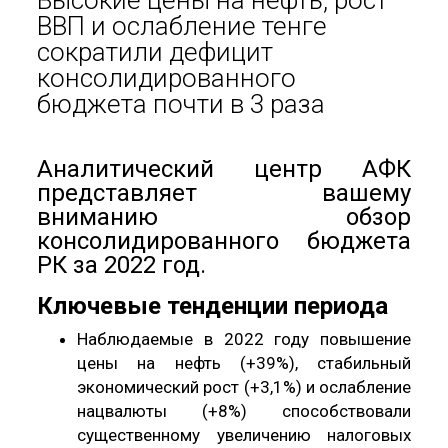
Высокие цены на нефть, рост
ВВП и ослабление тенге
сократили дефицит
консолидированного
бюджета почти в 3 раза
Аналитический центр АФК
представляет вашему
вниманию обзор
консолидированного бюджета
РК за 2022 год.
Ключевые тенденции периода
Наблюдаемые в 2022 году повышение
цены на нефть (+39%), стабильный
экономический рост (+3,1%) и ослабление
нацвалюты (+8%) способствовали
существенному увеличению налоговых