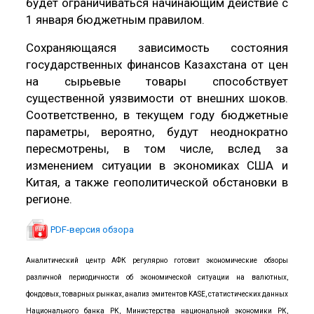
будет ограничиваться начинающим действие с
1 января бюджетным правилом.
Сохраняющаяся зависимость состояния
государственных финансов Казахстана от цен
на сырьевые товары способствует
существенной уязвимости от внешних шоков.
Соответственно, в текущем году бюджетные
параметры, вероятно, будут неоднократно
пересмотрены, в том числе, вслед за
изменением ситуации в экономиках США и
Китая, а также геополитической обстановки в
регионе.
PDF-версия обзора
Аналитический центр АФК регулярно готовит экономические обзоры
различной периодичности об экономической ситуации на валютных,
фондовых, товарных рынках, анализ эмитентов KASE, статистических данных
Национального банка РК, Министерства национальной экономики РК,