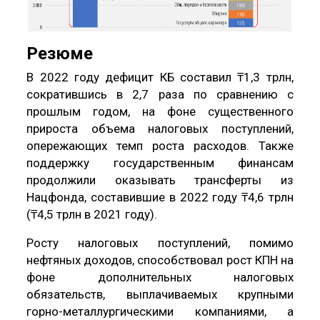
Резюме
В 2022 году дефицит КБ составил ₸1,3 трлн,
сократившись в 2,7 раза по сравнению с
прошлым годом, на фоне существенного
прироста объема налоговых поступлений,
опережающих темп роста расходов. Также
поддержку государственным финансам
продолжили оказывать трансферты из
Нацфонда, составившие в 2022 году ₸4,6 трлн
(₸4,5 трлн в 2021 году).
Росту налоговых поступлений, помимо
нефтяных доходов, способствовал рост КПН на
фоне дополнительных налоговых
обязательств, выплачиваемых крупными
горно-металлургическими компаниями, а