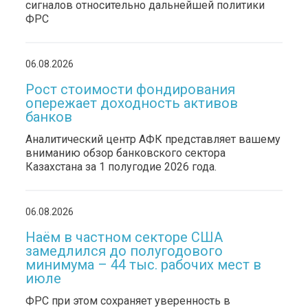
сигналов относительно дальнейшей политики
ФРС
06.08.2026
Рост стоимости фондирования
опережает доходность активов
банков
Аналитический центр АФК представляет вашему
вниманию обзор банковского сектора
Казахстана за 1 полугодие 2026 года.
06.08.2026
Наём в частном секторе США
замедлился до полугодового
минимума – 44 тыс. рабочих мест в
июле
ФРС при этом сохраняет уверенность в