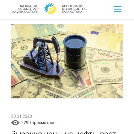
30.01.2023
2290 просмотров