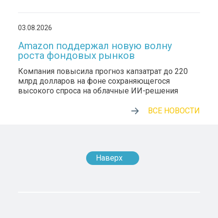
03.08.2026
Amazon поддержал новую волну
роста фондовых рынков
Компания повысила прогноз капзатрат до 220
млрд долларов на фоне сохраняющегося
высокого спроса на облачные ИИ-решения
ВСЕ НОВОСТИ
Наверх