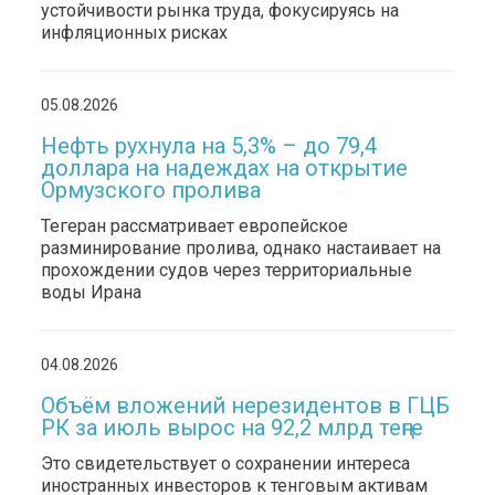
устойчивости рынка труда, фокусируясь на
инфляционных рисках
05.08.2026
Нефть рухнула на 5,3% – до 79,4
доллара на надеждах на открытие
Ормузского пролива
Тегеран рассматривает европейское
разминирование пролива, однако настаивает на
прохождении судов через территориальные
воды Ирана
04.08.2026
Объём вложений нерезидентов в ГЦБ
РК за июль вырос на 92,2 млрд теңге
Это свидетельствует о сохранении интереса
иностранных инвесторов к тенговым активам