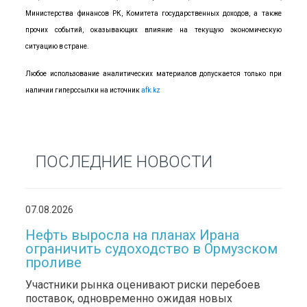
Министерства финансов РК, Комитета государственных доходов, а также
прочих событий, оказывающих влияние на текущую экономическую
ситуацию в стране.
Любое использование аналитических материалов допускается только при
наличии гиперссылки на источник
afk.kz
ПОСЛЕДНИЕ НОВОСТИ
07.08.2026
Нефть выросла на планах Ирана
ограничить судоходство в Ормузском
проливе
Участники рынка оценивают риски перебоев
поставок, одновременно ожидая новых