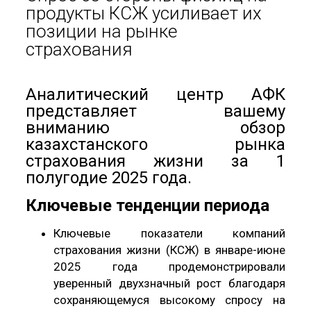
продукты КСЖ усиливает их
позиции на рынке
страхования
Аналитический центр АФК
представляет вашему
вниманию обзор
казахстанского рынка
страхования жизни за 1
полугодие 2025 года.
Ключевые тенденции периода
Ключевые показатели компаний
страхования жизни (КСЖ) в январе-июне
2025 года продемонстрировали
уверенный двухзначный рост благодаря
сохраняющемуся высокому спросу на