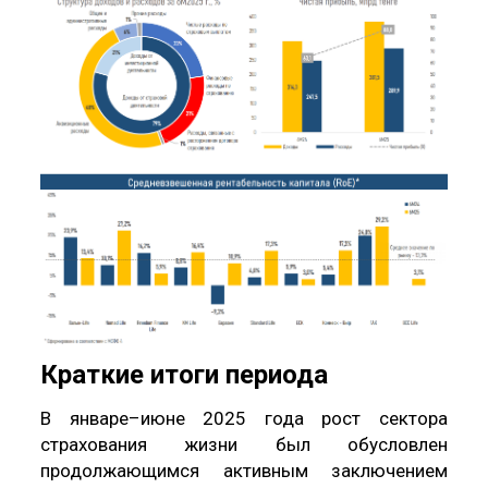
Краткие итоги периода
В январе–июне 2025 года рост сектора
страхования жизни был обусловлен
продолжающимся активным заключением