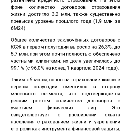
фоне количество договоров страхования
жизни достигло 3,2 млн, также существенно
превысив уровень прошлого года (1,9 млн за
6М24).
Общее количество заключённых договоров с
КСЖ в первом полугодии выросло на 26,3%, до
5,7 млн, при этом почти полностью обеспечено
частными клиентами: их доля увеличилась до
99,1% (с 96,0% на конец 1 квартала 2024 года).
Таким образом, спрос на страхование жизни в
первом полугодии сместился в сторону
массового сегмента, что подтверждается
резким ростом количества договоров с
участием физических лиц. Это
свидетельствует о расширении охвата
населения страхованием жизни и укреплении
его роли как инструмента финансовой защиты,