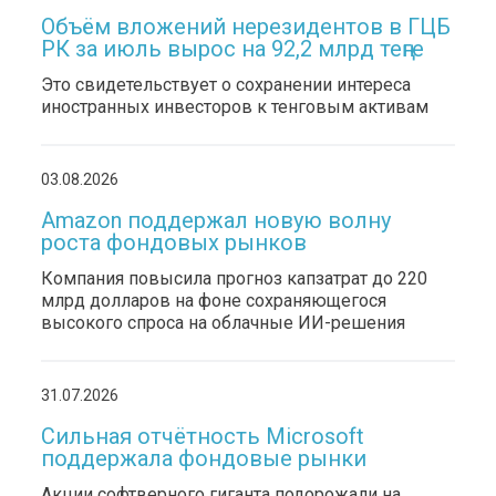
Объём вложений нерезидентов в ГЦБ
РК за июль вырос на 92,2 млрд теңге
Это свидетельствует о сохранении интереса
иностранных инвесторов к тенговым активам
03.08.2026
Amazon поддержал новую волну
роста фондовых рынков
Компания повысила прогноз капзатрат до 220
млрд долларов на фоне сохраняющегося
высокого спроса на облачные ИИ-решения
31.07.2026
Сильная отчётность Microsoft
поддержала фондовые рынки
Акции софтверного гиганта подорожали на