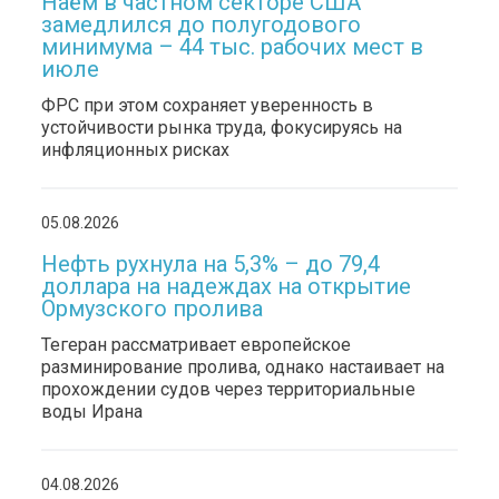
Наём в частном секторе США
замедлился до полугодового
минимума – 44 тыс. рабочих мест в
июле
ФРС при этом сохраняет уверенность в
устойчивости рынка труда, фокусируясь на
инфляционных рисках
05.08.2026
Нефть рухнула на 5,3% – до 79,4
доллара на надеждах на открытие
Ормузского пролива
Тегеран рассматривает европейское
разминирование пролива, однако настаивает на
прохождении судов через территориальные
воды Ирана
04.08.2026