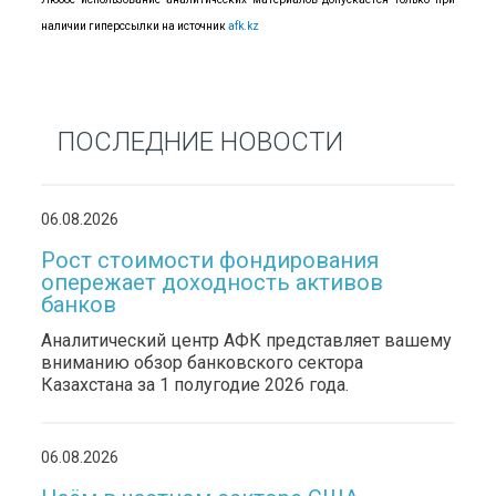
наличии гиперссылки на источник
afk.kz
ПОСЛЕДНИЕ НОВОСТИ
06.08.2026
Рост стоимости фондирования
опережает доходность активов
банков
Аналитический центр АФК представляет вашему
вниманию обзор банковского сектора
Казахстана за 1 полугодие 2026 года.
06.08.2026