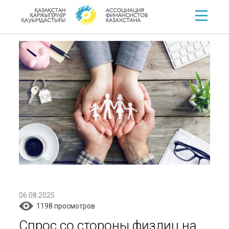
06.08.2025
1198 просмотров
Спрос со стороны физлиц на