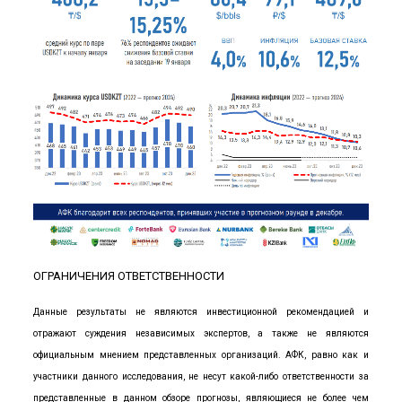
ОГРАНИЧЕНИЯ ОТВЕТСТВЕННОСТИ
Данные результаты не являются инвестиционной рекомендацией и
отражают суждения независимых экспертов, а также не являются
официальным мнением представленных организаций. АФК, равно как и
участники данного исследования, не несут какой-либо ответственности за
представленные в данном обзоре прогнозы, являющиеся не более чем