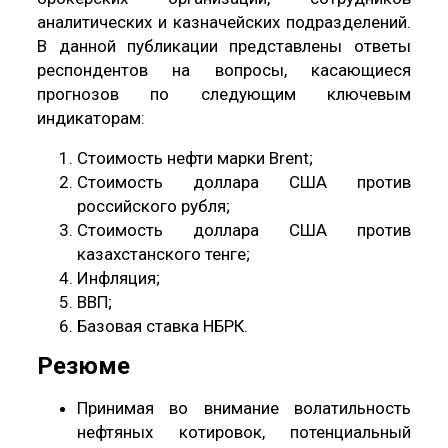
аналитических и казначейских подразделений.
В данной публикации представлены ответы
респондентов на вопросы, касающиеся
прогнозов по следующим ключевым
индикаторам:
Стоимость нефти марки Brent;
Стоимость доллара США против
российского рубля;
Стоимость доллара США против
казахстанского тенге;
Инфляция;
ВВП;
Базовая ставка НБРК.
Резюме
Принимая во внимание волатильность
нефтяных котировок, потенциальный