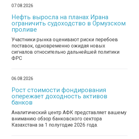
07.08.2026
Нефть выросла на планах Ирана
ограничить судоходство в Ормузском
проливе
Участники рынка оценивают риски перебоев
поставок, одновременно ожидая новых
сигналов относительно дальнейшей политики
ФРС
06.08.2026
Рост стоимости фондирования
опережает доходность активов
банков
Аналитический центр АФК представляет вашему
вниманию обзор банковского сектора
Казахстана за 1 полугодие 2026 года.