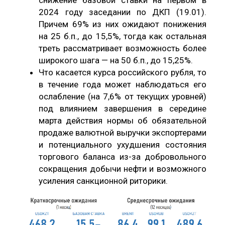
2024 году заседании по ДКП (19.01).
Причем 69% из них ожидают понижения
на 25 б.п., до 15,5%, тогда как остальная
треть рассматривает возможность более
широкого шага — на 50 б.п., до 15,25%.
Что касается курса российского рубля, то
в течение года может наблюдаться его
ослабление (на 7,6% от текущих уровней)
под влиянием завершения в середине
марта действия нормы об обязательной
продаже валютной выручки экспортерами
и потенциального ухудшения состояния
торгового баланса из-за добровольного
сокращения добычи нефти и возможного
усиления санкционной риторики.