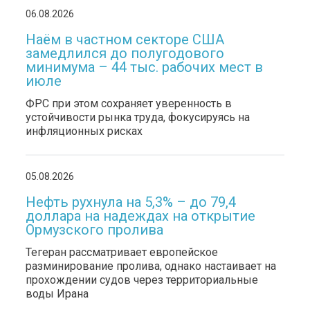
06.08.2026
Наём в частном секторе США
замедлился до полугодового
минимума – 44 тыс. рабочих мест в
июле
ФРС при этом сохраняет уверенность в
устойчивости рынка труда, фокусируясь на
инфляционных рисках
05.08.2026
Нефть рухнула на 5,3% – до 79,4
доллара на надеждах на открытие
Ормузского пролива
Тегеран рассматривает европейское
разминирование пролива, однако настаивает на
прохождении судов через территориальные
воды Ирана