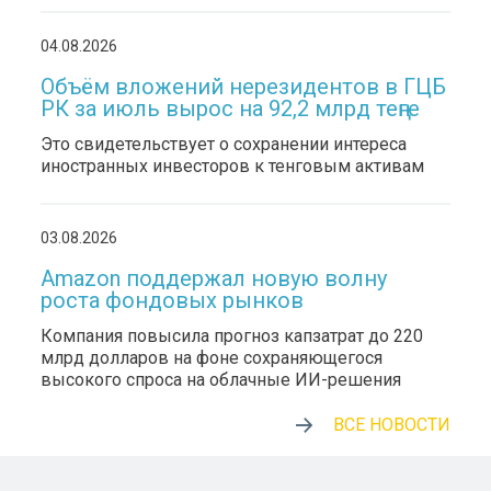
04.08.2026
Объём вложений нерезидентов в ГЦБ
РК за июль вырос на 92,2 млрд теңге
Это свидетельствует о сохранении интереса
иностранных инвесторов к тенговым активам
03.08.2026
Amazon поддержал новую волну
роста фондовых рынков
Компания повысила прогноз капзатрат до 220
млрд долларов на фоне сохраняющегося
высокого спроса на облачные ИИ-решения
ВСЕ НОВОСТИ