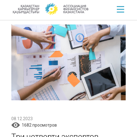
08.12.2023
1682 просмотров
Три четверти экспертов