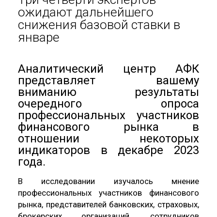
ожидают дальнейшего
снижения базовой ставки в
январе
Аналитический центр АФК
представляет вашему
вниманию результаты
очередного опроса
профессиональных участников
финансового рынка в
отношении некоторых
индикаторов в декабре 2023
года.
В исследовании изучалось мнение
профессиональных участников финансового
рынка, представителей банковских, страховых,
брокерских организаций, сотрудников