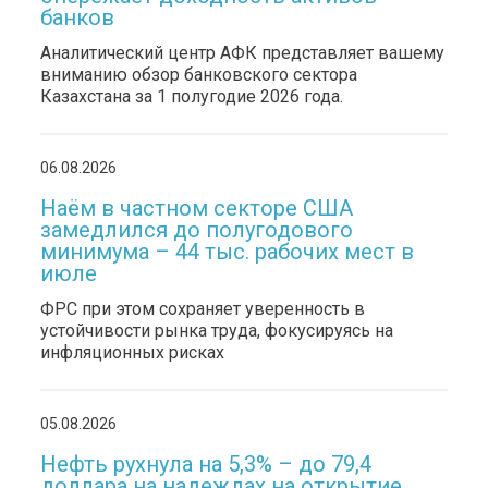
банков
Аналитический центр АФК представляет вашему
вниманию обзор банковского сектора
Казахстана за 1 полугодие 2026 года.
06.08.2026
Наём в частном секторе США
замедлился до полугодового
минимума – 44 тыс. рабочих мест в
июле
ФРС при этом сохраняет уверенность в
устойчивости рынка труда, фокусируясь на
инфляционных рисках
05.08.2026
Нефть рухнула на 5,3% – до 79,4
доллара на надеждах на открытие