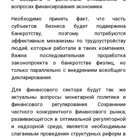
вопросах финансирования экономики.
Необходимо принять факт, что часть
субъектов бизнеса будет подвержена
банкротству, поэтому потребуются
эффективные механизмы по трудоустройству
людей, которые работали в таких компаниях.
Важна последовательная проработка
законопроекта о банкротстве физлиц, но
только параллельно с внедрением всеобщего
декларирования.
Для финансового сектора будут так же
актуальны вопросы монетарной политики и
финансового регулирования. Сохранение
частного конкурентного финансового рынка,
развивающегося в оптимальной регуляторной
и надзорной среде, является необходимым
слагаемым проведения структурных реформ в