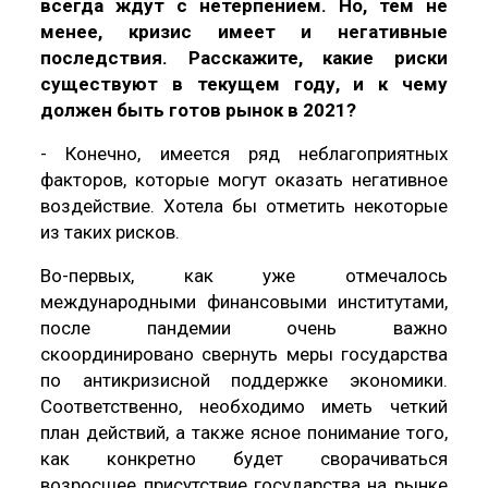
всегда ждут с нетерпением. Но, тем не
менее, кризис имеет и негативные
последствия. Расскажите, какие риски
существуют в текущем году, и к чему
должен быть готов рынок в 2021?
- Конечно, имеется ряд неблагоприятных
факторов, которые могут оказать негативное
воздействие. Хотела бы отметить некоторые
из таких рисков.
Во-первых, как уже отмечалось
международными финансовыми институтами,
после пандемии очень важно
скоординировано свернуть меры государства
по антикризисной поддержке экономики.
Соответственно, необходимо иметь четкий
план действий, а также ясное понимание того,
как конкретно будет сворачиваться
возросшее присутствие государства на рынке