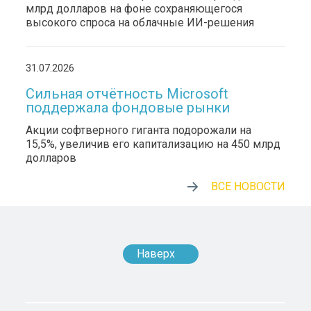
млрд долларов на фоне сохраняющегося
высокого спроса на облачные ИИ-решения
31.07.2026
Сильная отчётность Microsoft
поддержала фондовые рынки
Акции софтверного гиганта подорожали на
15,5%, увеличив его капитализацию на 450 млрд
долларов
ВСЕ НОВОСТИ
Наверх