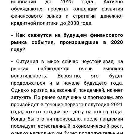
инноваций до 2025 года. Активно
обсуждаются проекты концепции развития
финансового рынка и стратегии денежно-
кредитной политики до 2030 года.
- Как скажутся на будущем финансового
рынка события, произошедшие в 2020
году?
- Ситуация в мире сейчас неустойчивая, на
рынках наблюдается очень высокая
волатильность. Вероятно, это будет
продолжаться и в начале будущего года.
Однако кризис, вызванный пандемией, начнет
затухать. По ранее озвученным прогнозам, это
произойдет в течение первого полугодия 2021
года; кто-то отодвигает дату на конец года.
Когда бы это ни произошло, после пандемии
последует естественный экономический рост,
однако насколько он будет продолжительным