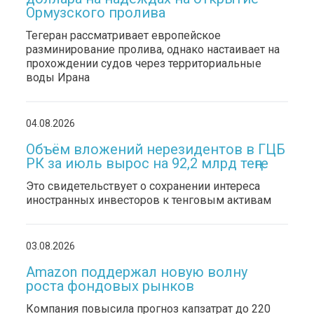
Ормузского пролива
Тегеран рассматривает европейское
разминирование пролива, однако настаивает на
прохождении судов через территориальные
воды Ирана
04.08.2026
Объём вложений нерезидентов в ГЦБ
РК за июль вырос на 92,2 млрд теңге
Это свидетельствует о сохранении интереса
иностранных инвесторов к тенговым активам
03.08.2026
Amazon поддержал новую волну
роста фондовых рынков
Компания повысила прогноз капзатрат до 220