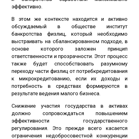
эффективно.
В этом же контексте находится и активно
обсуждаемый в обществе институт
банкротства физлиц, который необходимо
выстраивать на сбалансированном подходе, в
основе которого заложен принцип
ответственности и прозрачности. Этот процесс
также будет способствовать разумному
переходу части физлиц от потребкредитования
к микрокредитованию, если их доходы и
потребность в средствах формируются в
результате ведения малого бизнеса.
Снижение участия государства в активах
должно сопровождаться повышением
эффективности государственного
регулирования. Это прежде всего касается
ограничения недобросовестной конкуренции