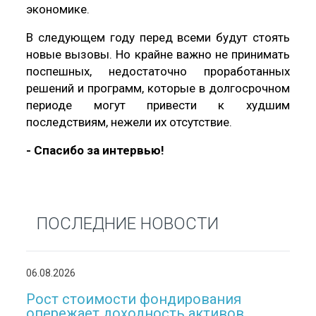
экономике.
В следующем году перед всеми будут стоять
новые вызовы. Но крайне важно не принимать
поспешных, недостаточно проработанных
решений и программ, которые в долгосрочном
периоде могут привести к худшим
последствиям, нежели их отсутствие.
- Спасибо за интервью!
ПОСЛЕДНИЕ НОВОСТИ
06.08.2026
Рост стоимости фондирования
опережает доходность активов