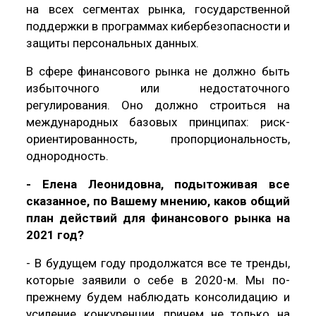
на всех сегментах рынка, государственной
поддержки в программах кибербезопасности и
защиты персональных данных.
В сфере финансового рынка не должно быть
избыточного или недостаточного
регулирования. Оно должно строиться на
международных базовых принципах: риск-
ориентированность, пропорциональность,
однородность.
- Елена Леонидовна, подытоживая все
сказанное, по Вашему мнению, каков общий
план действий для финансового рынка на
2021 год?
- В будущем году продолжатся все те тренды,
которые заявили о себе в 2020-м. Мы по-
прежнему будем наблюдать консолидацию и
усиление конкуренции, причем не только на