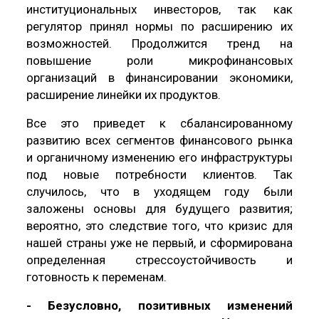
институциональных инвесторов, так как
регулятор принял нормы по расширению их
возможностей. Продолжится тренд на
повышение роли микрофинансовых
организаций в финансировании экономики,
расширение линейки их продуктов.
Все это приведет к сбалансированному
развитию всех сегментов финансового рынка
и органичному изменению его инфраструктуры
под новые потребности клиентов. Так
случилось, что в уходящем году были
заложены основы для будущего развития;
вероятно, это следствие того, что кризис для
нашей страны уже не первый, и сформирована
определенная стрессоустойчивость и
готовность к переменам.
- Безусловно, позитивных изменений