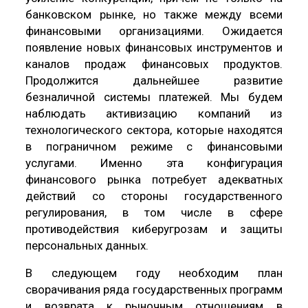
банковском рынке, но также между всеми
финансовыми организациями. Ожидается
появление новых финансовых инструментов и
каналов продаж финансовых продуктов.
Продолжится дальнейшее развитие
безналичной системы платежей. Мы будем
наблюдать активизацию компаний из
технологического сектора, которые находятся
в пограничном режиме с финансовыми
услугами. Именно эта конфигурация
финансового рынка потребует адекватных
действий со стороны государственного
регулирования, в том числе в сфере
противодействия киберугрозам и защиты
персональных данных.
В следующем году необходим план
сворачивания ряда государственных программ
и возврата к рыночным отношениям в