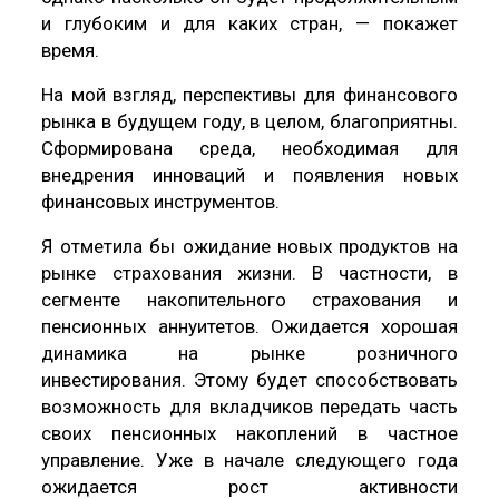
и глубоким и для каких стран, — покажет
время.
На мой взгляд, перспективы для финансового
рынка в будущем году, в целом, благоприятны.
Сформирована среда, необходимая для
внедрения инноваций и появления новых
финансовых инструментов.
Я отметила бы ожидание новых продуктов на
рынке страхования жизни. В частности, в
сегменте накопительного страхования и
пенсионных аннуитетов. Ожидается хорошая
динамика на рынке розничного
инвестирования. Этому будет способствовать
возможность для вкладчиков передать часть
своих пенсионных накоплений в частное
управление. Уже в начале следующего года
ожидается рост активности