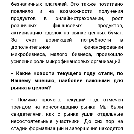
безналичных платежей. Это также позитивно
повлияло и на возможности получения
продуктов в онлайн-страховании, рост
розничных финансовых продуктов,
активизацию сделок на рынке ценных бумаг.
За счет возникшей потребности в
дополнительном финансировании
микробизнеса, малого бизнеса, произошло
усиление роли микрофинансовых организаций.
- Какие новости текущего году стали, по
Вашему мнению, наиболее важными для
рынка в целом?
- Помимо прочего, текущий год отмечен
трендом на консолидацию рынка. Мы были
свидетелями, как с рынка ушли отдельные
несостоятельные участники. До сих пор на
стадии формализации и завершения находятся