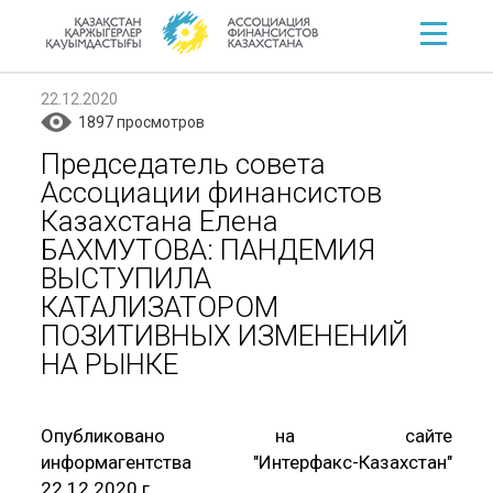
22.12.2020
1897 просмотров
Председатель совета
Ассоциации финансистов
Казахстана Елена
БАХМУТОВА: ПАНДЕМИЯ
ВЫСТУПИЛА
КАТАЛИЗАТОРОМ
ПОЗИТИВНЫХ ИЗМЕНЕНИЙ
НА РЫНКЕ
Опубликовано на сайте
информагентства "Интерфакс-Казахстан"
22.12.2020 г.