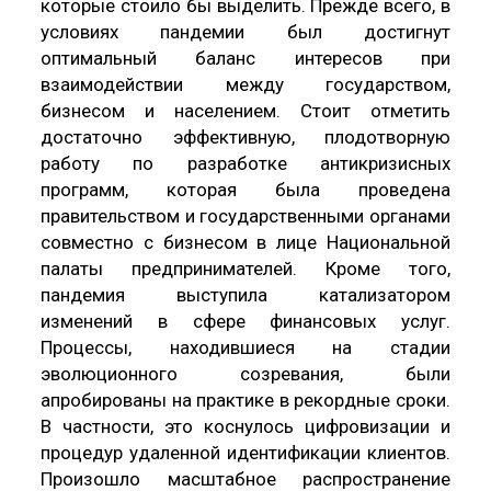
которые стоило бы выделить. Прежде всего, в
условиях пандемии был достигнут
оптимальный баланс интересов при
взаимодействии между государством,
бизнесом и населением. Стоит отметить
достаточно эффективную, плодотворную
работу по разработке антикризисных
программ, которая была проведена
правительством и государственными органами
совместно с бизнесом в лице Национальной
палаты предпринимателей. Кроме того,
пандемия выступила катализатором
изменений в сфере финансовых услуг.
Процессы, находившиеся на стадии
эволюционного созревания, были
апробированы на практике в рекордные сроки.
В частности, это коснулось цифровизации и
процедур удаленной идентификации клиентов.
Произошло масштабное распространение