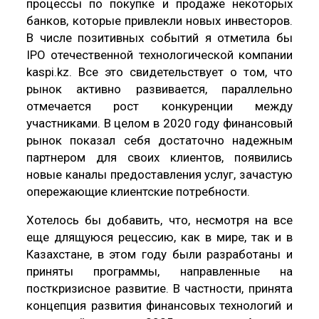
процессы по покупке и продаже некоторых
банков, которые привлекли новых инвесторов.
В числе позитивных событий я отметила бы
IPO отечественной технологической компании
kaspi.kz. Все это свидетельствует о том, что
рынок активно развивается, параллельно
отмечается рост конкуренции между
участниками. В целом в 2020 году финансовый
рынок показал себя достаточно надежным
партнером для своих клиентов, появились
новые каналы предоставления услуг, зачастую
опережающие клиентские потребности.
Хотелось бы добавить, что, несмотря на все
еще длящуюся рецессию, как в мире, так и в
Казахстане, в этом году были разработаны и
приняты программы, направленные на
посткризисное развитие. В частности, принята
концепция развития финансовых технологий и