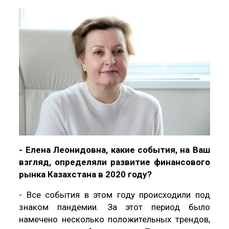
- Елена Леонидовна, какие события, на Ваш
взгляд, определяли развитие финансового
рынка Казахстана в 2020 году?
- Все события в этом году происходили под
знаком пандемии. За этот период было
намечено несколько положительных трендов,