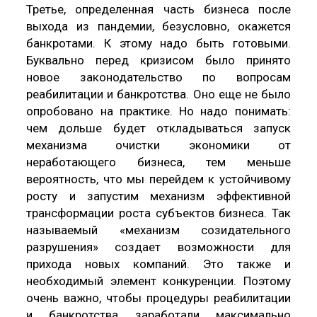
Третье, определенная часть бизнеса после
выхода из пандемии, безусловно, окажется
банкротами. К этому надо быть готовыми.
Буквально перед кризисом было принято
новое законодательство по вопросам
реабилитации и банкротства. Оно еще не было
опробовано на практике. Но надо понимать:
чем дольше будет откладываться запуск
механизма очистки экономики от
неработающего бизнеса, тем меньше
вероятность, что мы перейдем к устойчивому
росту и запустим механизм эффективной
трансформации роста субъектов бизнеса. Так
называемый «механизм созидательного
разрушения» создает возможности для
прихода новых компаний. Это также и
необходимый элемент конкуренции. Поэтому
очень важно, чтобы процедуры реабилитации
и банкротства заработали максимально