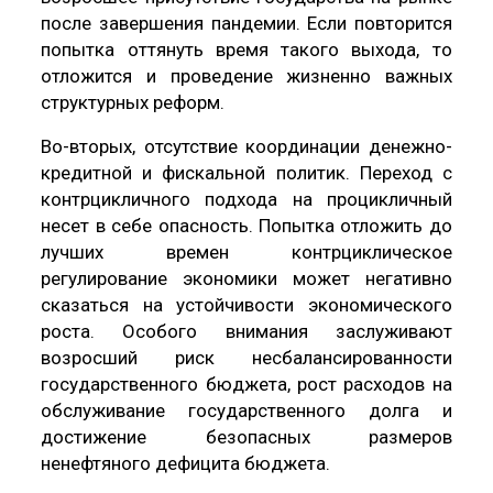
после завершения пандемии. Если повторится
попытка оттянуть время такого выхода, то
отложится и проведение жизненно важных
структурных реформ.
Во-вторых, отсутствие координации денежно-
кредитной и фискальной политик. Переход с
контрцикличного подхода на процикличный
несет в себе опасность. Попытка отложить до
лучших времен контрциклическое
регулирование экономики может негативно
сказаться на устойчивости экономического
роста. Особого внимания заслуживают
возросший риск несбалансированности
государственного бюджета, рост расходов на
обслуживание государственного долга и
достижение безопасных размеров
ненефтяного дефицита бюджета.