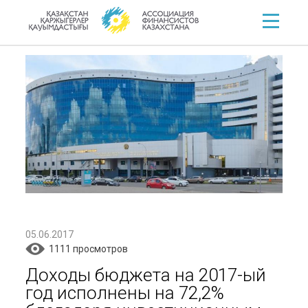
05.06.2017
1111 просмотров
Доходы бюджета на 2017-ый
год исполнены на 72,2%