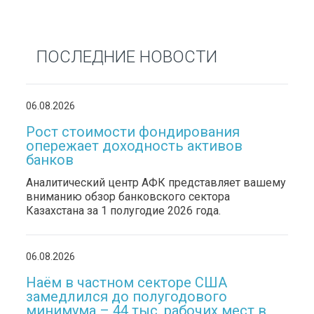
ПОСЛЕДНИЕ НОВОСТИ
06.08.2026
Рост стоимости фондирования
опережает доходность активов
банков
Аналитический центр АФК представляет вашему
вниманию обзор банковского сектора
Казахстана за 1 полугодие 2026 года.
06.08.2026
Наём в частном секторе США
замедлился до полугодового
минимума – 44 тыс. рабочих мест в