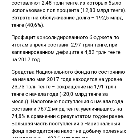
составляют 2,48 трлн тенге, из которых было
использовано пол процента (12,83 млрд тенге).
Затраты на обслуживание долга – 192,5 млрд
тенге (40,6%).
Профицит консолидированного бюджета по
итогам апреля составил 2,97 трлн тенге, при
запланированном дефиците в 4,82 трлн тенге
на 2017 год.
Средства Национального фонда по состоянию
на начало мая 2017 года находятся на уровне
23,73 трлн тенге – сокращение на 1,91 трлн
тенге с начала года (-20,0 млрд тенге за
месяц). Налоговые поступления с начала года
составили 767,2 млрд тенге, увеличившись на
74,8% в сравнении с результатом годом ранее.
Большая часть поступлений в Национальный
фонд приходится на налог на добычу полезных