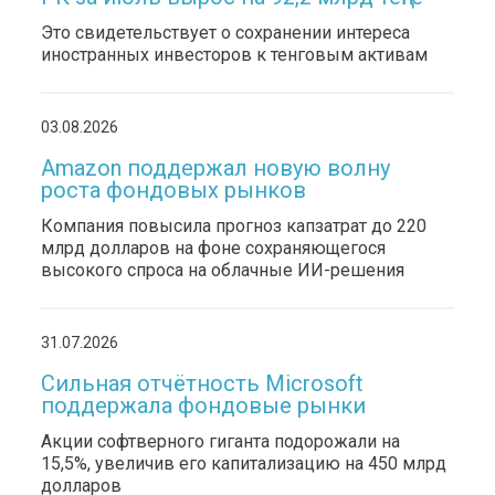
Это свидетельствует о сохранении интереса
иностранных инвесторов к тенговым активам
03.08.2026
Amazon поддержал новую волну
роста фондовых рынков
Компания повысила прогноз капзатрат до 220
млрд долларов на фоне сохраняющегося
высокого спроса на облачные ИИ-решения
31.07.2026
Сильная отчётность Microsoft
поддержала фондовые рынки
Акции софтверного гиганта подорожали на
15,5%, увеличив его капитализацию на 450 млрд
долларов