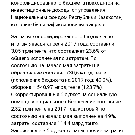
консолидированного бюджета приходятся на
инвестиционные доходы от управления
Национальным фондом Республики Казахстан,
которые были зафиксированы в апреле.
Затраты консолидированного бюджета по
итогам января-апреля 2017 года составили
3,05 трлн тенге, что составляет 23,6% от
общего исполнения по затратам. По
состоянию на начало мая затраты на
образование составил 730,6 млрд тенге
(исполнение бюджета на 2017 год: 40,0%),
оборона – 540,97 млрд тенге (123,7%).
Скорректированный бюджет на социальную
помощь и социальное обеспечение составляет
2,32 трлн тенге на 2017 год, который по
состоянию на начало мая выполнен на 4,9%,
затраты составили 114,4 млрд тенге.
Заложенные в бюджет страны прочие затраты