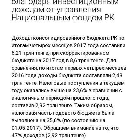
благодаря инвестиционным
доходам от управления
Национальным фондом РК
Доходы консолидированного бюджета РК по
итогам четырех месяцев 2017 года составили
6,21 трлн тенге, при скорректированном
бюджете на 2017 год в 8,6 трлн тенге. Для
сравнения, по итогам первых четырех месяцев
2016 года доходы бюджета составляли 2,48
трлн тенге. Налоговые поступления в текущем
году оказались выше на 23,6% в сравнении с
аналогичным периодом прошлого года,
составив 2,92 трлн тенге. Таким образом,
налоговая часть годового бюджета была
выполнена на 35,6% (по состоянию на
01.05.2017). Обращаем внимание на то, что
47% доходов (2,92 трлн тенге)