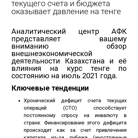
текущего счета и бюджета
оказывает давление на тенге
Аналитический центр АФК
представляет вашему
вниманию обзор
внешнеэкономической
деятельности Казахстана и её
влияния на курс тенге по
состоянию на июль 2021 года.
Ключевые тенденции
Хронический дефицит счета текущих
операций (СТО) способствует
постоянному спросу на инвалюту в
стране. Финансирование этого дефицита
происходит как за счет привлечения
капитала из-за рубежа (иностранные