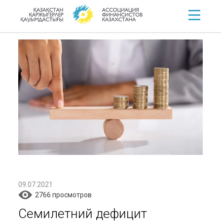
09.07.2021
2766 просмотров
Семилетний дефицит