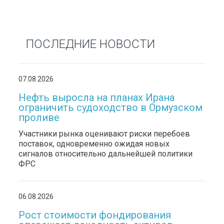
ПОСЛЕДНИЕ НОВОСТИ
07.08.2026
Нефть выросла на планах Ирана
ограничить судоходство в Ормузском
проливе
Участники рынка оценивают риски перебоев
поставок, одновременно ожидая новых
сигналов относительно дальнейшей политики
ФРС
06.08.2026
Рост стоимости фондирования