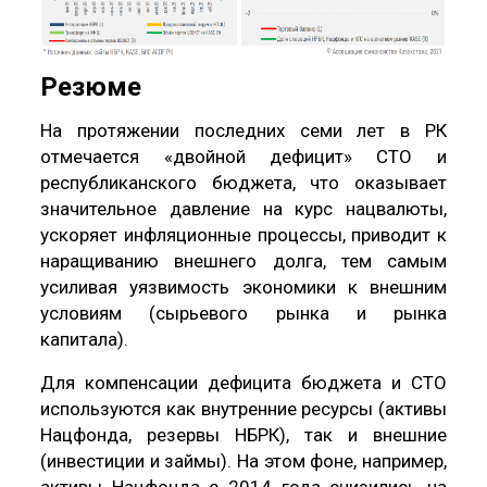
Резюме
На протяжении последних семи лет в РК
отмечается «двойной дефицит» СТО и
республиканского бюджета, что оказывает
значительное давление на курс нацвалюты,
ускоряет инфляционные процессы, приводит к
наращиванию внешнего долга, тем самым
усиливая уязвимость экономики к внешним
условиям (сырьевого рынка и рынка
капитала).
Для компенсации дефицита бюджета и СТО
используются как внутренние ресурсы (активы
Нацфонда, резервы НБРК), так и внешние
(инвестиции и займы). На этом фоне, например,