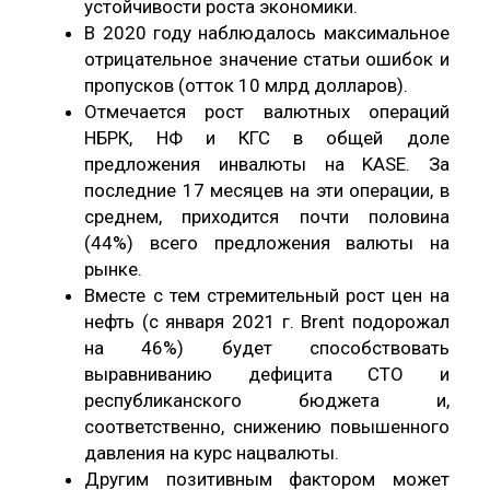
устойчивости роста экономики.
В 2020 году наблюдалось максимальное
отрицательное значение статьи ошибок и
пропусков (отток 10 млрд долларов).
Отмечается рост валютных операций
НБРК, НФ и КГС в общей доле
предложения инвалюты на KASE. За
последние 17 месяцев на эти операции, в
среднем, приходится почти половина
(44%) всего предложения валюты на
рынке.
Вместе с тем стремительный рост цен на
нефть (с января 2021 г. Brent подорожал
на 46%) будет способствовать
выравниванию дефицита СТО и
республиканского бюджета и,
соответственно, снижению повышенного
давления на курс нацвалюты.
Другим позитивным фактором может