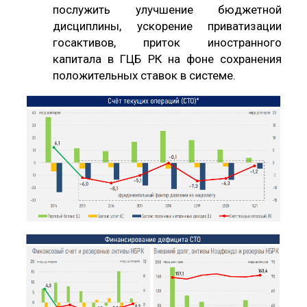
послужить улучшение бюджетной
дисциплины, ускорение приватизации
госактивов, приток иностранного
капитала в ГЦБ РК на фоне сохранения
положительных ставок в системе.