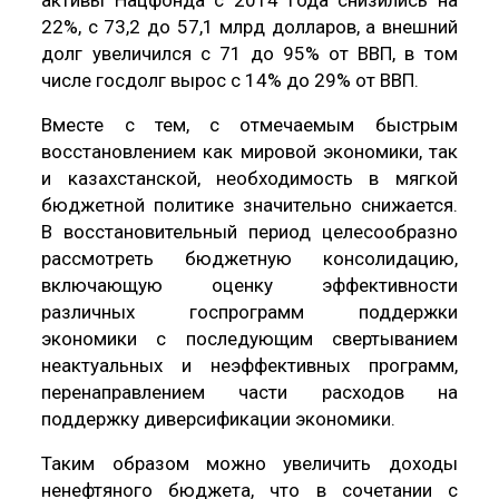
активы Нацфонда с 2014 года снизились на
22%, с 73,2 до 57,1 млрд долларов, а внешний
долг увеличился с 71 до 95% от ВВП, в том
числе госдолг вырос с 14% до 29% от ВВП.
Вместе с тем, с отмечаемым быстрым
восстановлением как мировой экономики, так
и казахстанской, необходимость в мягкой
бюджетной политике значительно снижается.
В восстановительный период целесообразно
рассмотреть бюджетную консолидацию,
включающую оценку эффективности
различных госпрограмм поддержки
экономики с последующим свертыванием
неактуальных и неэффективных программ,
перенаправлением части расходов на
поддержку диверсификации экономики.
Таким образом можно увеличить доходы
ненефтяного бюджета, что в сочетании с