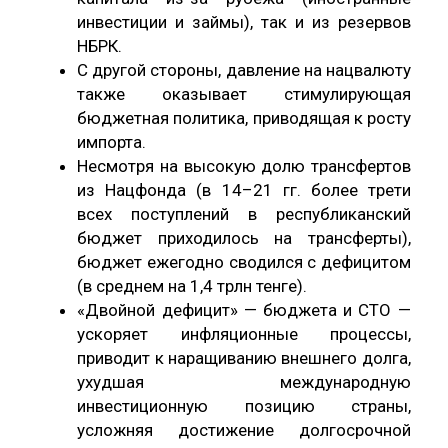
инвестиции и займы), так и из резервов
НБРК.
С другой стороны, давление на нацвалюту
также оказывает стимулирующая
бюджетная политика, приводящая к росту
импорта.
Несмотря на высокую долю трансфертов
из Нацфонда (в 14–21 гг. более трети
всех поступлений в республиканский
бюджет приходилось на трансферты),
бюджет ежегодно сводился с дефицитом
(в среднем на 1,4 трлн тенге).
«Двойной дефицит» — бюджета и СТО —
ускоряет инфляционные процессы,
приводит к наращиванию внешнего долга,
ухудшая международную
инвестиционную позицию страны,
усложняя достижение долгосрочной