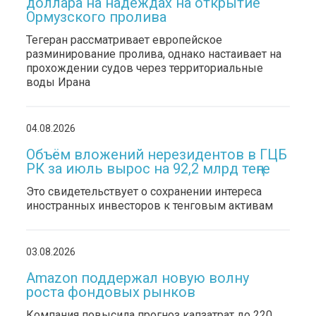
доллара на надеждах на открытие
Ормузского пролива
Тегеран рассматривает европейское
разминирование пролива, однако настаивает на
прохождении судов через территориальные
воды Ирана
04.08.2026
Объём вложений нерезидентов в ГЦБ
РК за июль вырос на 92,2 млрд теңге
Это свидетельствует о сохранении интереса
иностранных инвесторов к тенговым активам
03.08.2026
Amazon поддержал новую волну
роста фондовых рынков
Компания повысила прогноз капзатрат до 220