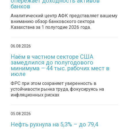
опережает доходность активов
банков
Аналитический центр АФК представляет вашему
вниманию обзор банковского сектора
Казахстана за 1 полугодие 2026 года.
06.08.2026
Наём в частном секторе США
замедлился до полугодового
минимума – 44 тыс. рабочих мест в
июле
ФРС при этом сохраняет уверенность в
устойчивости рынка труда, фокусируясь на
инфляционных рисках
05.08.2026
Нефть рухнула на 5,3% – до 79,4